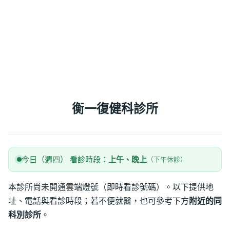
衡一復健科診所
今日（週四） 看診時段：
上午、晚上
（下午休診）
本診所尚未開通雲端燈號（即時看診號碼）。以下提供地
址、電話與看診時段；若不便就醫，也可參考下方
附近的同
科別診所
。