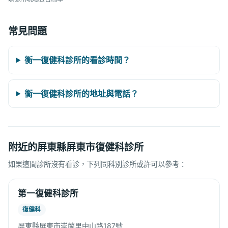
常見問題
衡一復健科診所的看診時間？
衡一復健科診所的地址與電話？
附近的屏東縣屏東市復健科診所
如果這間診所沒有看診，下列同科別診所或許可以參考：
第一復健科診所
復健科
屏東縣屏東市崇蘭里中山路187號