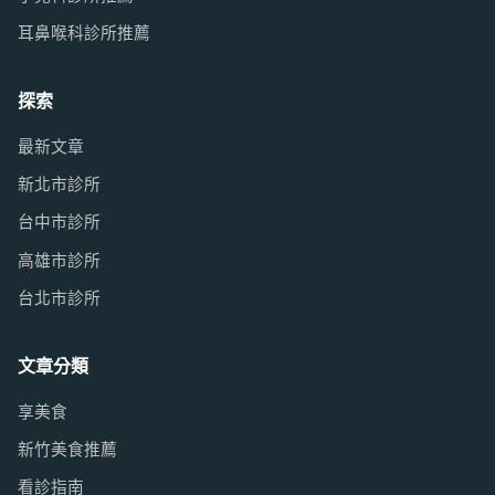
耳鼻喉科診所推薦
探索
最新文章
新北市診所
台中市診所
高雄市診所
台北市診所
文章分類
享美食
新竹美食推薦
看診指南