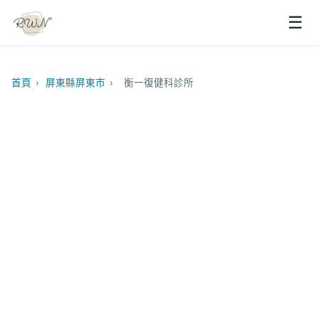
☰
首頁
›
屏東縣屏東市
›
衡一復健科診所