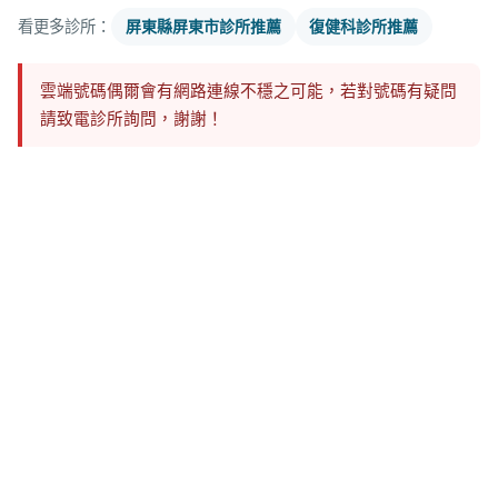
看更多診所：
屏東縣屏東市診所推薦
復健科診所推薦
雲端號碼偶爾會有網路連線不穩之可能，若對號碼有疑問
請致電診所詢問，謝謝！