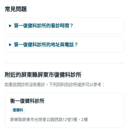
常見問題
第一復健科診所的看診時間？
第一復健科診所的地址與電話？
附近的屏東縣屏東市復健科診所
如果這間診所沒有看診，下列同科別診所或許可以參考：
衡一復健科診所
復健科
屏東縣屏東市光榮里公園西路12號1樓、2樓