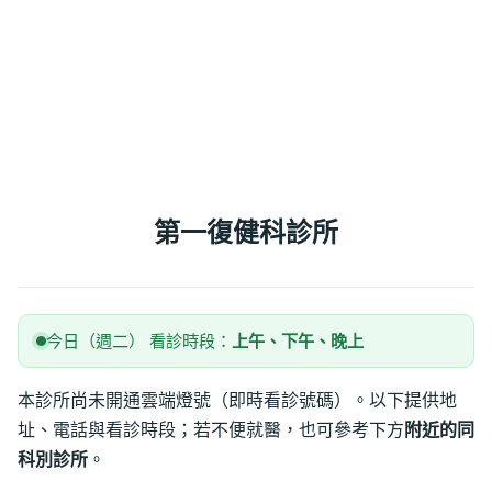
第一復健科診所
今日（週二） 看診時段：
上午、下午、晚上
本診所尚未開通雲端燈號（即時看診號碼）。以下提供地
址、電話與看診時段；若不便就醫，也可參考下方
附近的同
科別診所
。