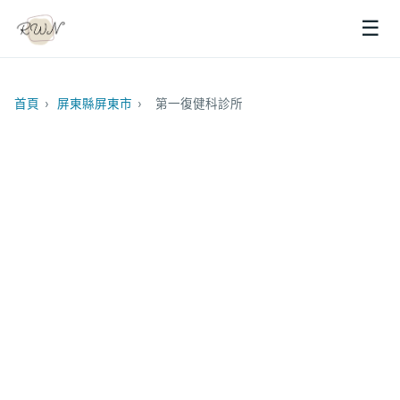
☰
首頁
›
屏東縣屏東市
›
第一復健科診所