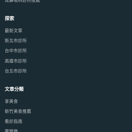
耳鼻喉科診所推薦
探索
最新文章
新北市診所
台中市診所
高雄市診所
台北市診所
文章分類
享美食
新竹美食推薦
看診指南
露營趣