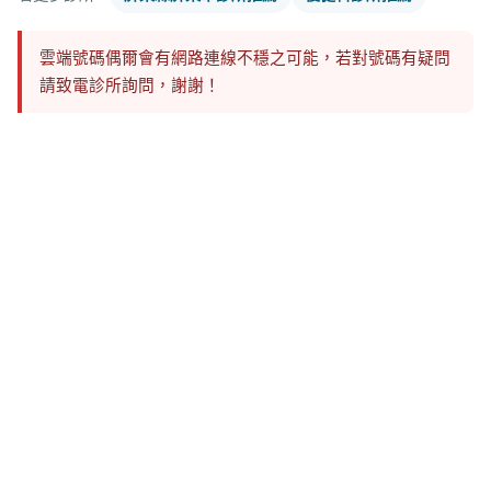
雲端號碼偶爾會有網路連線不穩之可能，若對號碼有疑問
請致電診所詢問，謝謝！