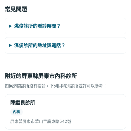
常見問題
洮俊診所的看診時間？
洮俊診所的地址與電話？
附近的屏東縣屏東市內科診所
如果這間診所沒有看診，下列同科別診所或許可以參考：
陳繼良診所
內科
屏東縣屏東市華山里廣東路542號