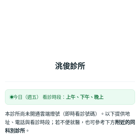
洮俊診所
今日（週五） 看診時段：
上午、下午、晚上
本診所尚未開通雲端燈號（即時看診號碼）。以下提供地
址、電話與看診時段；若不便就醫，也可參考下方
附近的同
科別診所
。