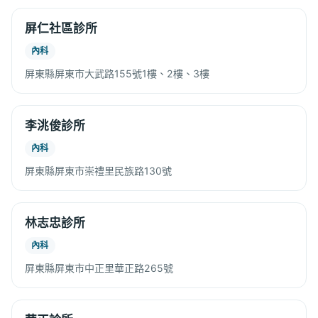
屏仁社區診所
內科
屏東縣屏東市大武路155號1樓、2樓、3樓
李洮俊診所
內科
屏東縣屏東市崇禮里民族路130號
林志忠診所
內科
屏東縣屏東市中正里華正路265號