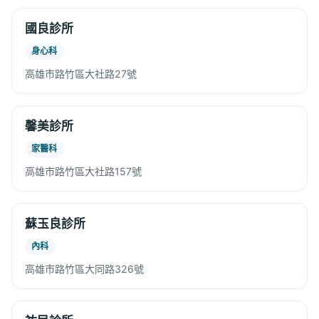
國良診所
身心科
高雄市路竹區大社路27號
馨美診所
家醫科
高雄市路竹區大社路157號
蘇玉良診所
內科
高雄市路竹區大同路326號