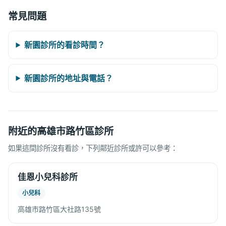
常見問題
新園診所的看診時間？
新園診所的地址與電話？
附近的高雄市路竹區診所
如果這間診所沒有看診，下列鄰近診所或許可以參考：
佳恩小兒科診所
小兒科
高雄市路竹區大社路135號