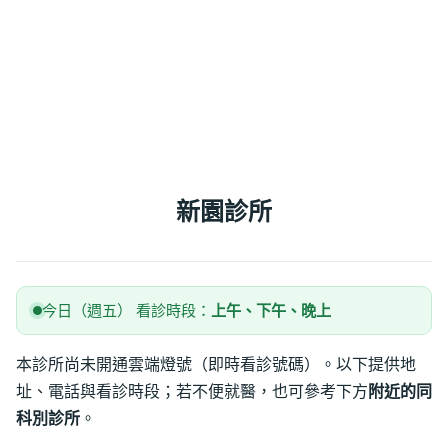
新園診所
今日（週五） 看診時段：
上午、下午、晚上
本診所尚未開通雲端燈號（即時看診號碼）。以下提供地
址、電話與看診時段；若不便就醫，也可參考下方
附近的同
科別診所
。