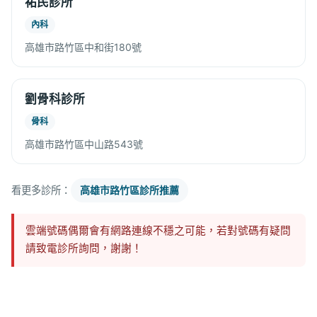
祐民診所
內科
高雄市路竹區中和街180號
劉骨科診所
骨科
高雄市路竹區中山路543號
看更多診所：
高雄市路竹區診所推薦
雲端號碼偶爾會有網路連線不穩之可能，若對號碼有疑問
請致電診所詢問，謝謝！