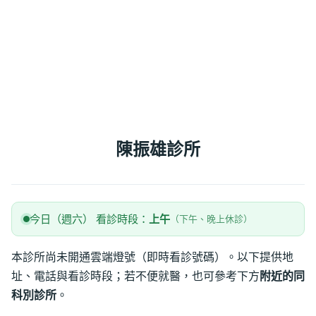
陳振雄診所
今日（週六） 看診時段：
上午
（下午、晚上休診）
本診所尚未開通雲端燈號（即時看診號碼）。以下提供地
址、電話與看診時段；若不便就醫，也可參考下方
附近的同
科別診所
。