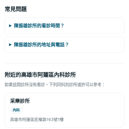
常見問題
陳振雄診所的看診時間？
陳振雄診所的地址與電話？
附近的高雄市阿蓮區內科診所
如果這間診所沒有看診，下列同科別診所或許可以參考：
采樂診所
內科
高雄市阿蓮區民權路163號1樓