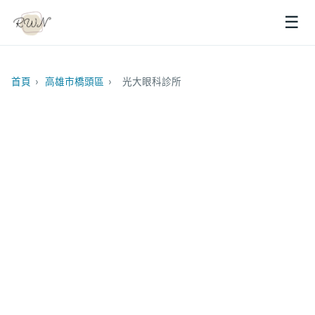
☰
首頁
›
高雄市橋頭區
›
光大眼科診所