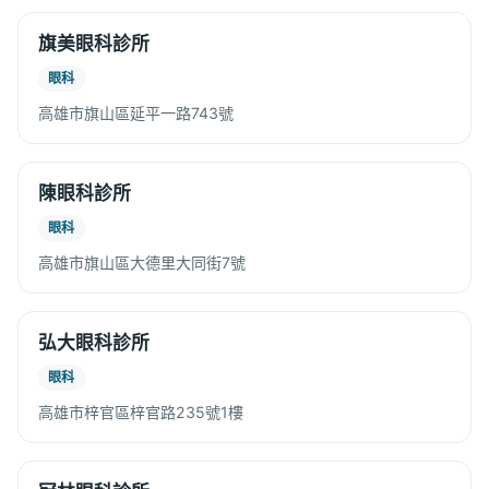
旗美眼科診所
眼科
高雄市旗山區延平一路743號
陳眼科診所
眼科
高雄市旗山區大德里大同街7號
弘大眼科診所
眼科
高雄市梓官區梓官路235號1樓