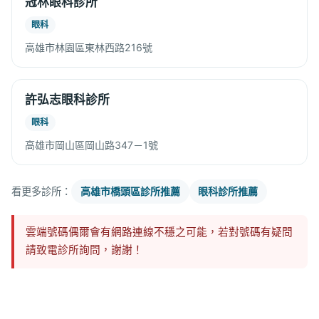
冠林眼科診所
眼科
高雄市林園區東林西路216號
許弘志眼科診所
眼科
高雄市岡山區岡山路347－1號
看更多診所：
高雄市橋頭區診所推薦
眼科診所推薦
雲端號碼偶爾會有網路連線不穩之可能，若對號碼有疑問
請致電診所詢問，謝謝！