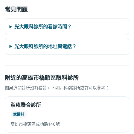
常見問題
光大眼科診所的看診時間？
光大眼科診所的地址與電話？
附近的高雄市橋頭區眼科診所
如果這間診所沒有看診，下列同科別診所或許可以參考：
淑雍聯合診所
家醫科
高雄市橋頭區成功路140號