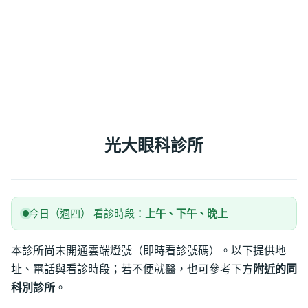
光大眼科診所
今日（週四） 看診時段：
上午、下午、晚上
本診所尚未開通雲端燈號（即時看診號碼）。以下提供地
址、電話與看診時段；若不便就醫，也可參考下方
附近的同
科別診所
。