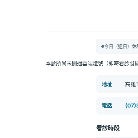
今日（週日）
休
本診所尚未開通雲端燈號（即時看診號
高雄
地址
(07
電話
看診時段