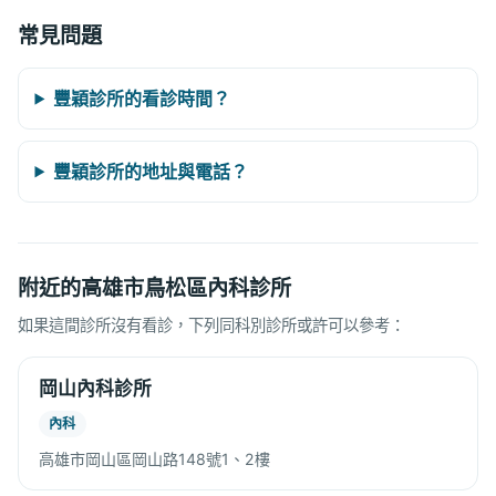
常見問題
豐穎診所的看診時間？
豐穎診所的地址與電話？
附近的高雄市鳥松區內科診所
如果這間診所沒有看診，下列同科別診所或許可以參考：
岡山內科診所
內科
高雄市岡山區岡山路148號1、2樓