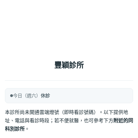
豐穎診所
今日（週六）
休診
本診所尚未開通雲端燈號（即時看診號碼）。以下提供地
址、電話與看診時段；若不便就醫，也可參考下方
附近的同
科別診所
。