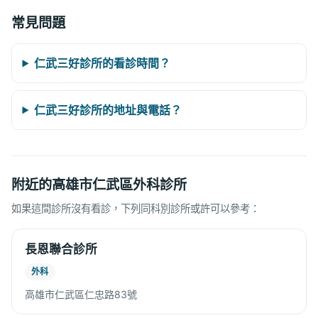
常見問題
仁武三好診所的看診時間？
仁武三好診所的地址與電話？
附近的高雄市仁武區外科診所
如果這間診所沒有看診，下列同科別診所或許可以參考：
長恩聯合診所
外科
高雄市仁武區仁忠路83號