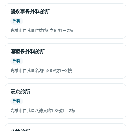
張永享骨外科診所
外科
高雄市仁武區仁雄路6之9號1－2樓
澄觀骨外科診所
外科
高雄市仁武區名湖街999號1－2樓
沅京診所
外科
高雄市仁武區八德東路192號1－2樓