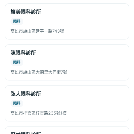
旗美眼科診所
眼科
高雄市旗山區延平一路743號
陳眼科診所
眼科
高雄市旗山區大德里大同街7號
弘大眼科診所
眼科
高雄市梓官區梓官路235號1樓