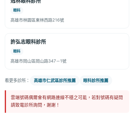
冠林眼科診所
眼科
高雄市林園區東林西路216號
許弘志眼科診所
眼科
高雄市岡山區岡山路347－1號
看更多診所：
高雄市仁武區診所推薦
眼科診所推薦
雲端號碼偶爾會有網路連線不穩之可能，若對號碼有疑問
請致電診所詢問，謝謝！