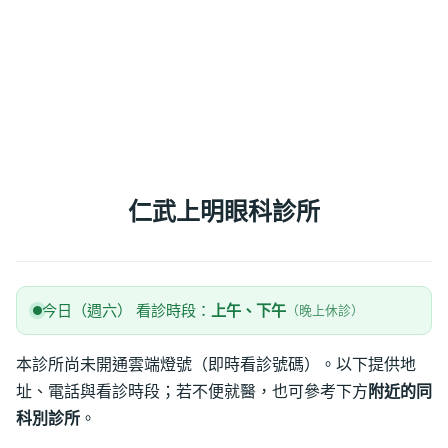
仁武上明眼科診所
今日（週六） 看診時段：
上午、下午
（晚上休診）
本診所尚未開通雲端燈號（即時看診號碼）。以下提供地
址、電話與看診時段；若不便就醫，也可參考下方
附近的同
科別診所
。