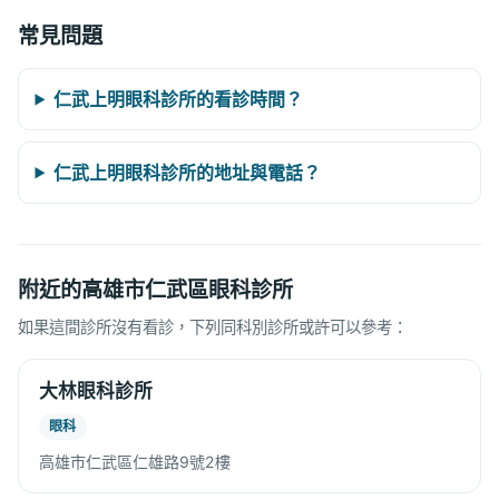
常見問題
仁武上明眼科診所的看診時間？
仁武上明眼科診所的地址與電話？
附近的高雄市仁武區眼科診所
如果這間診所沒有看診，下列同科別診所或許可以參考：
大林眼科診所
眼科
高雄市仁武區仁雄路9號2樓