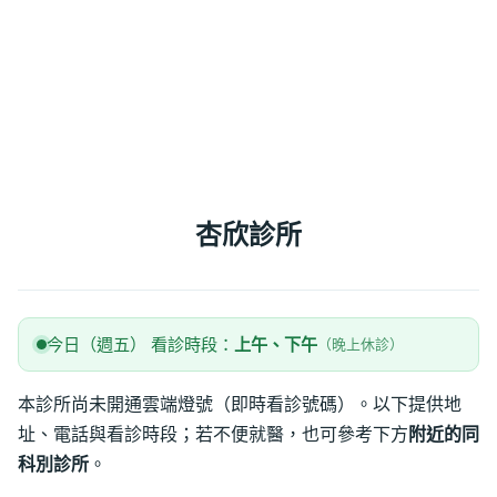
杏欣診所
今日（週五） 看診時段：
上午、下午
（晚上休診）
本診所尚未開通雲端燈號（即時看診號碼）。以下提供地
址、電話與看診時段；若不便就醫，也可參考下方
附近的同
科別診所
。