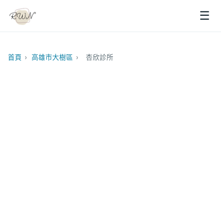
☰
首頁
›
高雄市大樹區
›
杏欣診所