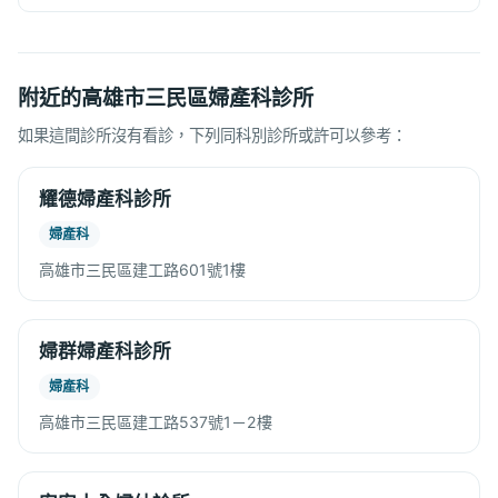
附近的高雄市三民區婦產科診所
如果這間診所沒有看診，下列同科別診所或許可以參考：
耀德婦產科診所
婦產科
高雄市三民區建工路601號1樓
婦群婦產科診所
婦產科
高雄市三民區建工路537號1－2樓