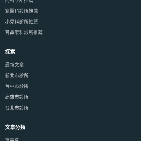
內科診所推薦
家醫科診所推薦
小兒科診所推薦
耳鼻喉科診所推薦
探索
最新文章
新北市診所
台中市診所
高雄市診所
台北市診所
文章分類
享美食