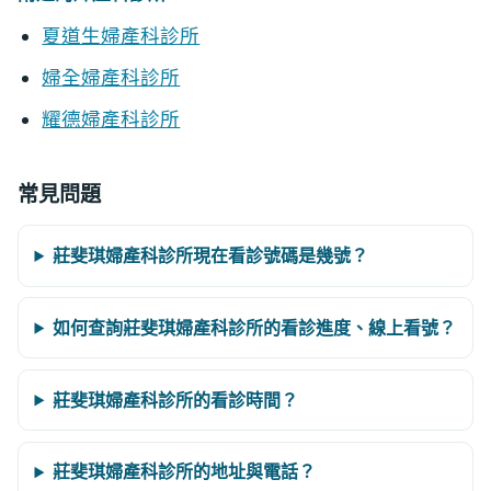
夏道生婦產科診所
婦全婦產科診所
耀德婦產科診所
常見問題
莊斐琪婦產科診所現在看診號碼是幾號？
如何查詢莊斐琪婦產科診所的看診進度、線上看號？
莊斐琪婦產科診所的看診時間？
莊斐琪婦產科診所的地址與電話？