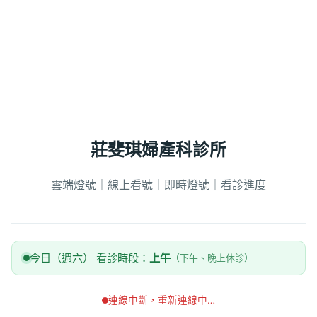
莊斐琪婦產科診所
雲端燈號｜線上看號｜即時燈號｜看診進度
今日（週六） 看診時段：
上午
（下午、晚上休診）
連線中斷，重新連線中…