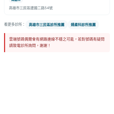
高雄市三民區建國二路54號
看更多診所：
高雄市三民區診所推薦
婦產科診所推薦
雲端號碼偶爾會有網路連線不穩之可能，若對號碼有疑問
請致電診所詢問，謝謝！