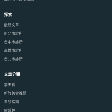
探索
最新文章
新北市診所
台中市診所
高雄市診所
台北市診所
文章分類
享美食
新竹美食推薦
看診指南
露營趣