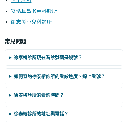
世全診所
安泓耳鼻喉專科診所
簡志彰小兒科診所
常見問題
徐泰椿診所現在看診號碼是幾號？
如何查詢徐泰椿診所的看診進度、線上看號？
徐泰椿診所的看診時間？
徐泰椿診所的地址與電話？