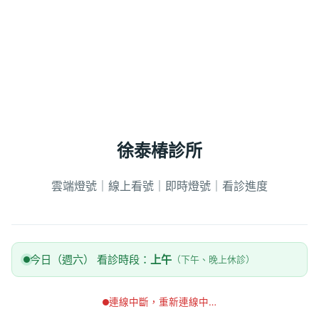
徐泰椿診所
雲端燈號｜線上看號｜即時燈號｜看診進度
今日（週六） 看診時段：
上午
（下午、晚上休診）
連線中斷，重新連線中…