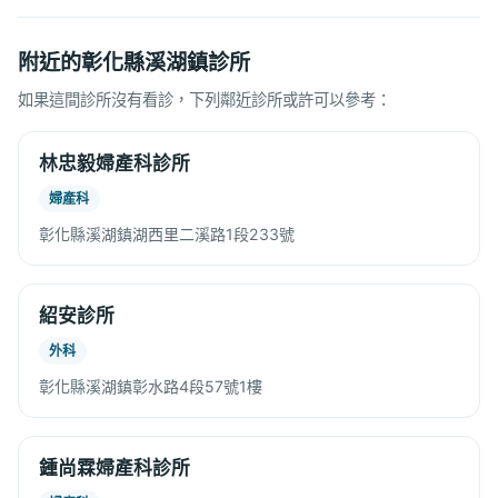
附近的彰化縣溪湖鎮診所
如果這間診所沒有看診，下列鄰近診所或許可以參考：
林忠毅婦產科診所
婦產科
彰化縣溪湖鎮湖西里二溪路1段233號
紹安診所
外科
彰化縣溪湖鎮彰水路4段57號1樓
鍾尚霖婦產科診所