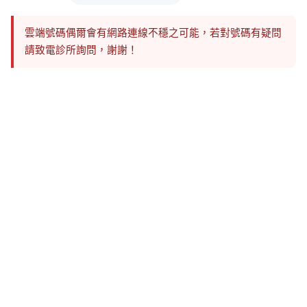
雲端號碼偶爾會有網路連線不穩之可能，若對號碼有疑問
請致電診所詢問，謝謝！