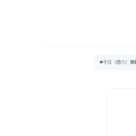
今日（週六）
休