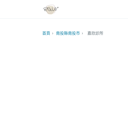
首頁
›
南投縣南投市
›
嘉欣診所