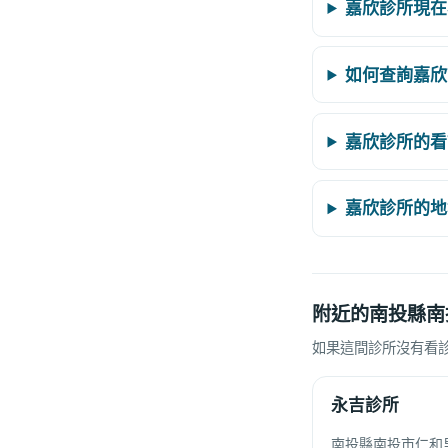
嘉欣診所現在
如何查詢嘉欣
嘉欣診所的看
嘉欣診所的地
附近的南投縣南
如果這間診所沒有看
永吉診所
南投縣南投市仁和