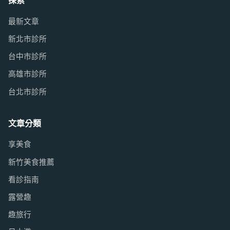
探索
最新文章
新北市診所
台中市診所
高雄市診所
台北市診所
文章分類
享美食
新竹美食推薦
看診指南
露營趣
趣旅行