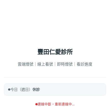
豐田仁愛診所
雲端燈號｜線上看號｜即時燈號｜看診進度
今日（週日）
休診
連線中斷，重新連線中…