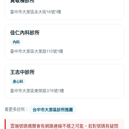
黃敬棟診所
臺中市大里區永大街16號1樓
佳仁內科診所
內科
臺中市大里區大里路110號1樓
王志中診所
身心科
臺中市大里區東榮路376號1樓
看更多診所：
台中市大里區診所推薦
雲端號碼偶爾會有網路連線不穩之可能，若對號碼有疑問