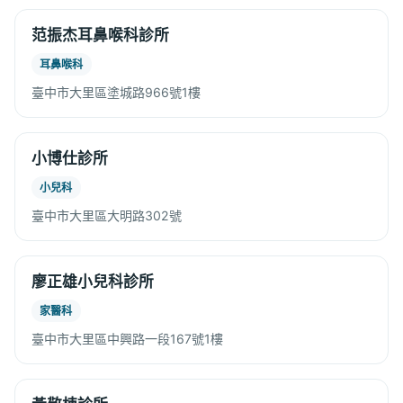
范振杰耳鼻喉科診所
耳鼻喉科
臺中市大里區塗城路966號1樓
小博仕診所
小兒科
臺中市大里區大明路302號
廖正雄小兒科診所
家醫科
臺中市大里區中興路一段167號1樓