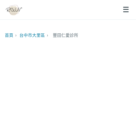
☰
首頁
›
台中市大里區
›
豐田仁愛診所