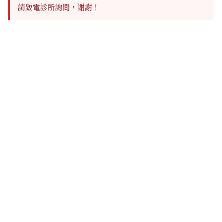
請致電診所詢問，謝謝！