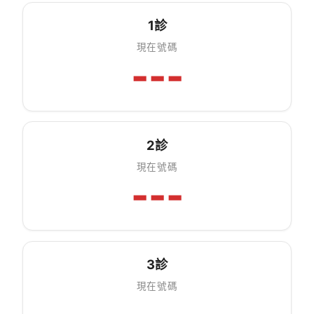
1診
現在號碼
---
2診
現在號碼
---
3診
現在號碼