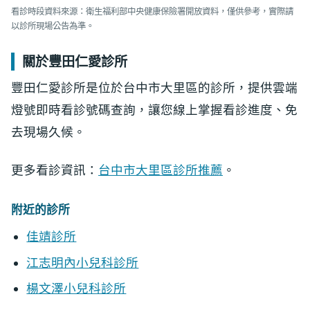
看診時段資料來源：衛生福利部中央健康保險署開放資料，僅供參考，實際請
以診所現場公告為準。
關於豐田仁愛診所
豐田仁愛診所是位於台中市大里區的診所，提供雲端
燈號即時看診號碼查詢，讓您線上掌握看診進度、免
去現場久候。
更多看診資訊：
台中市大里區診所推薦
。
附近的診所
佳靖診所
江志明內小兒科診所
楊文澤小兒科診所