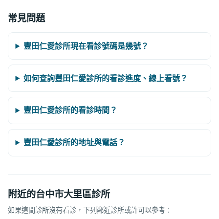
常見問題
豐田仁愛診所現在看診號碼是幾號？
如何查詢豐田仁愛診所的看診進度、線上看號？
豐田仁愛診所的看診時間？
豐田仁愛診所的地址與電話？
附近的台中市大里區診所
如果這間診所沒有看診，下列鄰近診所或許可以參考：