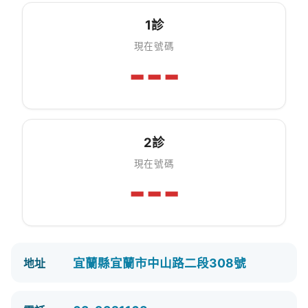
1診
現在號碼
---
2診
現在號碼
---
宜蘭縣宜蘭市中山路二段308號
地址