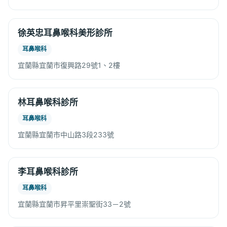
徐英忠耳鼻喉科美形診所
耳鼻喉科
宜蘭縣宜蘭市復興路29號1、2樓
林耳鼻喉科診所
耳鼻喉科
宜蘭縣宜蘭市中山路3段233號
李耳鼻喉科診所
耳鼻喉科
宜蘭縣宜蘭市昇平里崇聖街33－2號