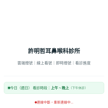
許明哲耳鼻喉科診所
雲端燈號｜線上看號｜即時燈號｜看診進度
今日（週日） 看診時段：
上午、晚上
（下午休診）
連線中斷，重新連線中…