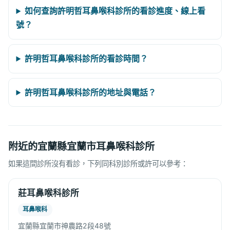
如何查詢許明哲耳鼻喉科診所的看診進度、線上看
號？
許明哲耳鼻喉科診所的看診時間？
許明哲耳鼻喉科診所的地址與電話？
附近的宜蘭縣宜蘭市耳鼻喉科診所
如果這間診所沒有看診，下列同科別診所或許可以參考：
莊耳鼻喉科診所
耳鼻喉科
宜蘭縣宜蘭市神農路2段48號