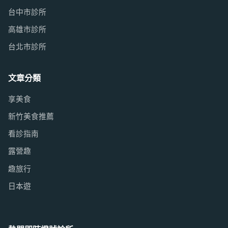
台中市診所
高雄市診所
台北市診所
文章分類
享美食
新竹美食推薦
看診指南
露營趣
趣旅行
日本遊