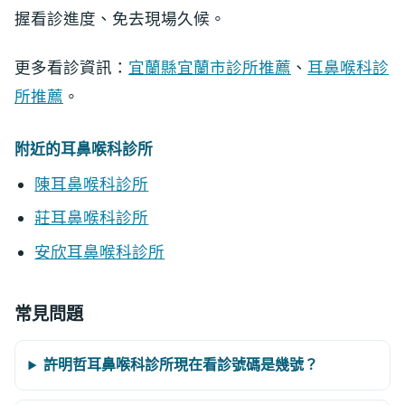
握看診進度、免去現場久候。
更多看診資訊：
宜蘭縣宜蘭市診所推薦
、
耳鼻喉科診
所推薦
。
附近的耳鼻喉科診所
陳耳鼻喉科診所
莊耳鼻喉科診所
安欣耳鼻喉科診所
常見問題
許明哲耳鼻喉科診所現在看診號碼是幾號？