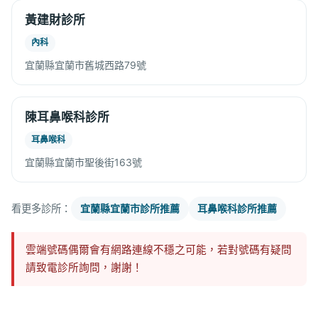
黃建財診所
內科
宜蘭縣宜蘭市舊城西路79號
陳耳鼻喉科診所
耳鼻喉科
宜蘭縣宜蘭市聖後街163號
看更多診所：
宜蘭縣宜蘭市診所推薦
耳鼻喉科診所推薦
雲端號碼偶爾會有網路連線不穩之可能，若對號碼有疑問
請致電診所詢問，謝謝！