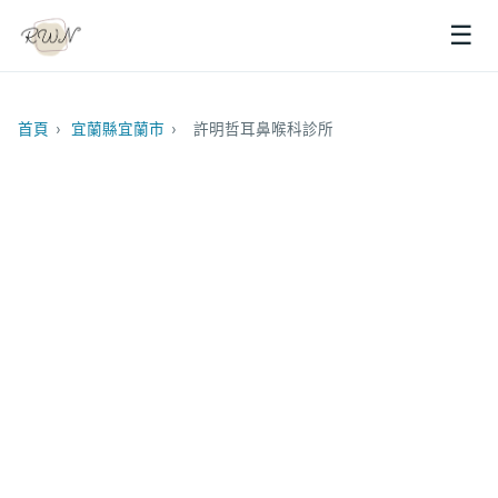
☰
首頁
›
宜蘭縣宜蘭市
›
許明哲耳鼻喉科診所