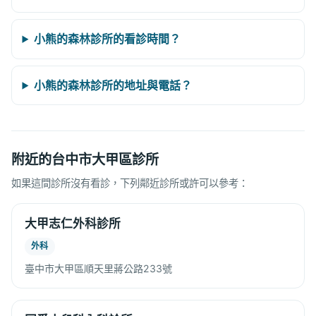
小熊的森林診所的看診時間？
小熊的森林診所的地址與電話？
附近的台中市大甲區診所
如果這間診所沒有看診，下列鄰近診所或許可以參考：
大甲志仁外科診所
外科
臺中市大甲區順天里蔣公路233號