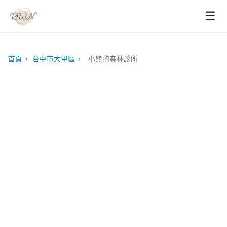
☰
首頁
›
台中市大甲區
›
小熊的森林診所