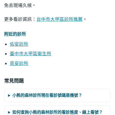
免去現場久候。
更多看診資訊：
台中市大甲區診所推薦
。
附近的診所
佑安診所
臺中市大甲區衛生所
見安診所
常見問題
小熊的森林診所現在看診號碼是幾號？
如何查詢小熊的森林診所的看診進度、線上看號？