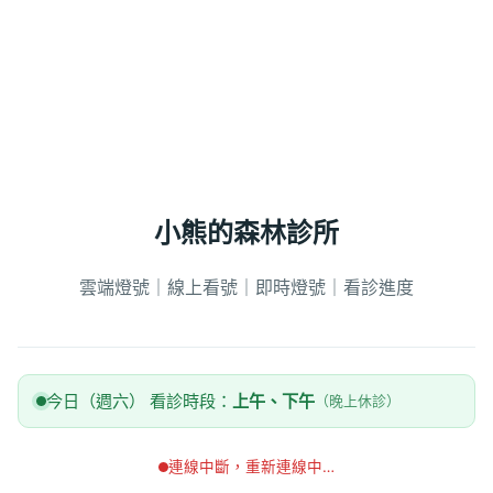
小熊的森林診所
雲端燈號｜線上看號｜即時燈號｜看診進度
今日（週六） 看診時段：
上午、下午
（晚上休診）
連線中斷，重新連線中…