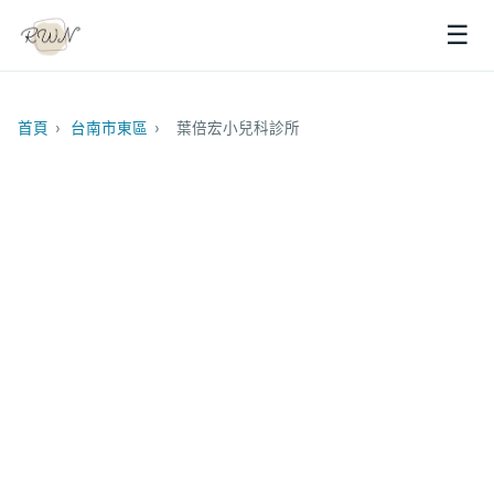
☰
首頁
›
台南市東區
›
葉倍宏小兒科診所