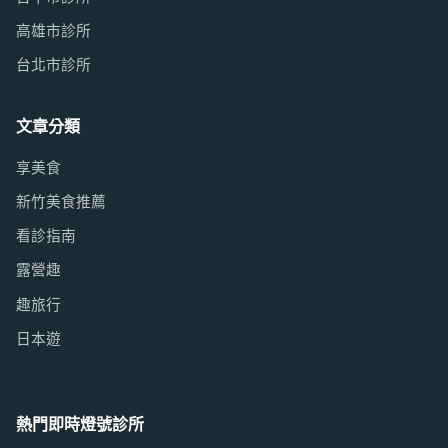
高雄市診所
台北市診所
文章分類
享美食
新竹美食推薦
看診指南
露營趣
趣旅行
日本遊
熱門即時燈號診所