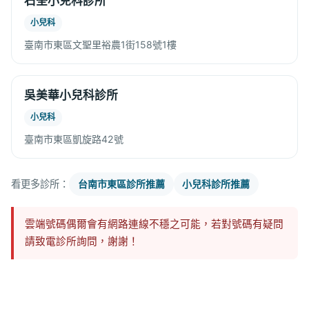
石荃小兒科診所
小兒科
臺南市東區文聖里裕農1街158號1樓
吳美華小兒科診所
小兒科
臺南市東區凱旋路42號
看更多診所：
台南市東區診所推薦
小兒科診所推薦
雲端號碼偶爾會有網路連線不穩之可能，若對號碼有疑問
請致電診所詢問，謝謝！