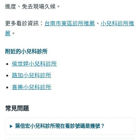
進度、免去現場久候。
更多看診資訊：
台南市東區診所推薦
、
小兒科診所推
薦
。
附近的小兒科診所
侯世婷小兒科診所
路加小兒科診所
喜樂小兒科診所
常見問題
葉倍宏小兒科診所現在看診號碼是幾號？