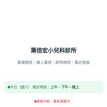
葉倍宏小兒科診所
雲端燈號｜線上看號｜即時燈號｜看診進度
今日（週六） 看診時段：
上午、下午、晚上
連線中斷，重新連線中…