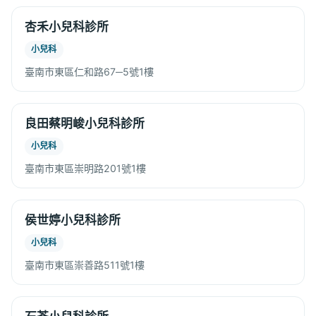
杏禾小兒科診所
小兒科
臺南市東區仁和路67─5號1樓
良田蔡明峻小兒科診所
小兒科
臺南市東區崇明路201號1樓
侯世婷小兒科診所
小兒科
臺南市東區崇善路511號1樓