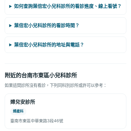
如何查詢葉倍宏小兒科診所的看診進度、線上看號？
葉倍宏小兒科診所的看診時間？
葉倍宏小兒科診所的地址與電話？
附近的台南市東區小兒科診所
如果這間診所沒有看診，下列同科別診所或許可以參考：
婦兒安診所
婦產科
臺南市東區中華東路3段46號