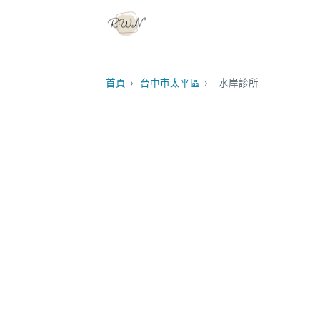
首頁
›
台中市太平區
›
水岸診所