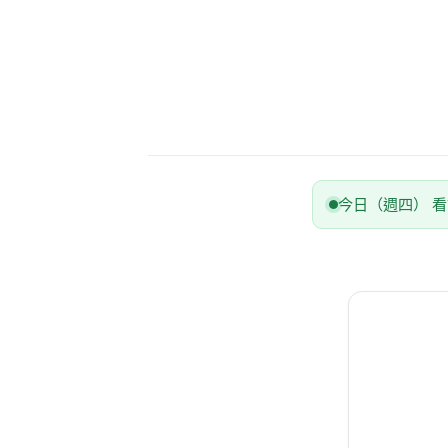
今日（週四） 