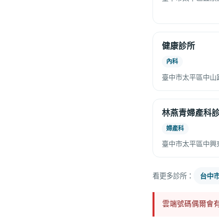
健康診所
內科
臺中市太平區中山路
林燕青婦產科
婦產科
臺中市太平區中興東
看更多診所：
台中
雲端號碼偶爾會