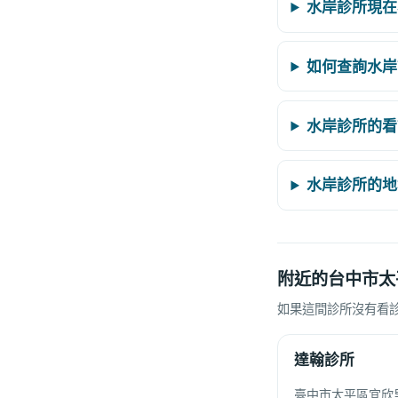
水岸診所現在
如何查詢水岸
水岸診所的看
水岸診所的地
附近的台中市太
如果這間診所沒有看
達翰診所
臺中市太平區宜欣