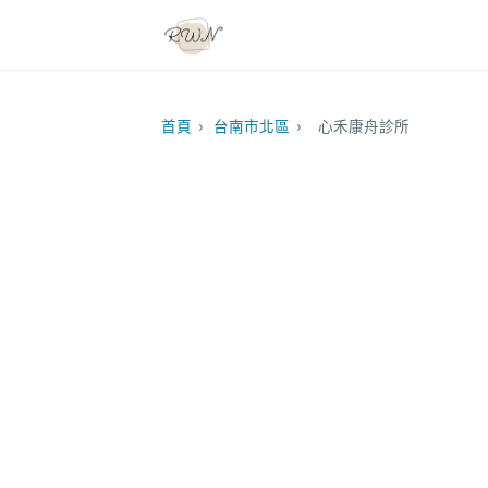
首頁
›
台南市北區
›
心禾康舟診所