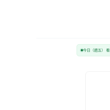
今日（週五） 