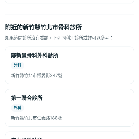
附近的新竹縣竹北市骨科診所
如果這間診所沒有看診，下列同科別診所或許可以參考：
鄭新景骨科外科診所
外科
新竹縣竹北市博愛街247號
第一聯合診所
外科
新竹縣竹北市仁義路188號