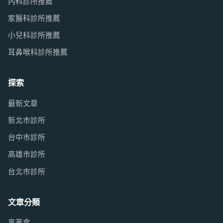
內科診所推薦
家醫科診所推薦
小兒科診所推薦
耳鼻喉科診所推薦
探索
最新文章
新北市診所
台中市診所
高雄市診所
台北市診所
文章分類
享美食