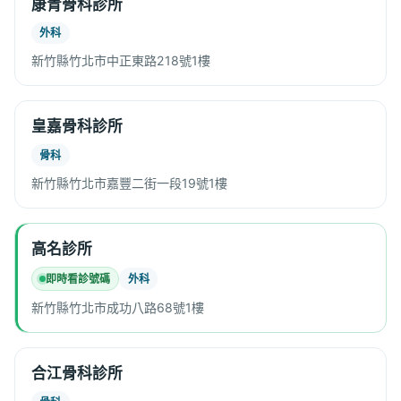
康青骨科診所
外科
新竹縣竹北市中正東路218號1樓
皇嘉骨科診所
骨科
新竹縣竹北市嘉豐二街一段19號1樓
高名診所
即時看診號碼
外科
新竹縣竹北市成功八路68號1樓
合江骨科診所