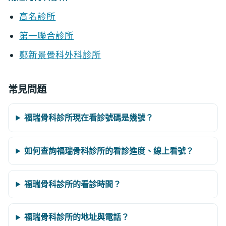
高名診所
第一聯合診所
鄭新景骨科外科診所
常見問題
福瑞骨科診所現在看診號碼是幾號？
如何查詢福瑞骨科診所的看診進度、線上看號？
福瑞骨科診所的看診時間？
福瑞骨科診所的地址與電話？