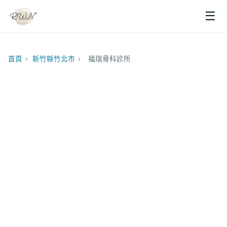
☰
首頁
›
新竹縣竹北市
›
福瑞骨科診所