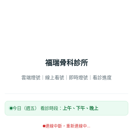
福瑞骨科診所
雲端燈號｜線上看號｜即時燈號｜看診進度
今日（週五） 看診時段：
上午、下午、晚上
連線中斷，重新連線中…