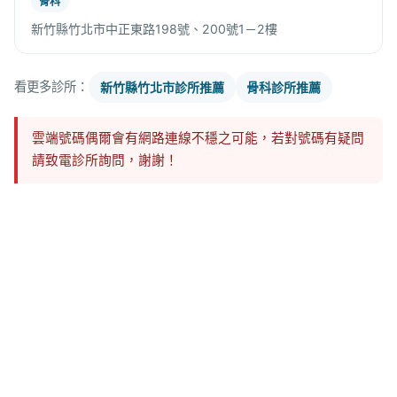
骨科
新竹縣竹北市中正東路198號、200號1－2樓
看更多診所：
新竹縣竹北市診所推薦
骨科診所推薦
雲端號碼偶爾會有網路連線不穩之可能，若對號碼有疑問
請致電診所詢問，謝謝！