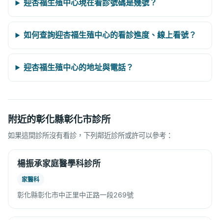
迎杏福生殖中心現在看診號碼是幾號？
如何查詢迎杏福生殖中心的看診進度、線上看號？
迎杏福生殖中心的地址與電話？
附近的彰化縣彰化市診所
如果這間診所沒有看診，下列鄰近診所或許可以參考：
楊振承家庭醫學科診所
家醫科
彰化縣彰化市中正里中正路一段269號