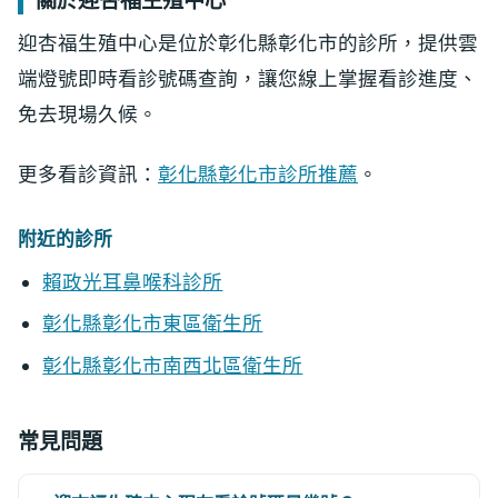
關於迎杏福生殖中心
迎杏福生殖中心是位於彰化縣彰化市的診所，提供雲
端燈號即時看診號碼查詢，讓您線上掌握看診進度、
免去現場久候。
更多看診資訊：
彰化縣彰化市診所推薦
。
附近的診所
賴政光耳鼻喉科診所
彰化縣彰化市東區衛生所
彰化縣彰化市南西北區衛生所
常見問題