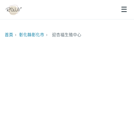
☰
首頁
›
彰化縣彰化市
›
迎杏福生殖中心