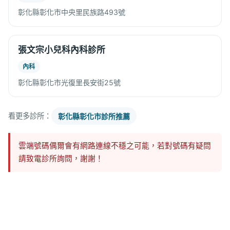
彰化縣彰化市中央里民族路493號
張文宗小兒科內科診所
內科
彰化縣彰化市光復里長安街25號
看更多診所：
彰化縣彰化市診所推薦
雲端號碼偶爾會有網路連線不穩之可能，若對號碼有疑問
請致電診所詢問，謝謝！