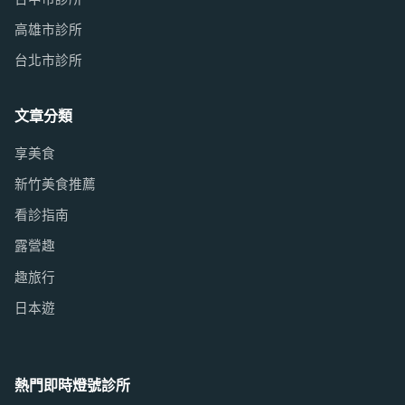
高雄市診所
台北市診所
文章分類
享美食
新竹美食推薦
看診指南
露營趣
趣旅行
日本遊
熱門即時燈號診所