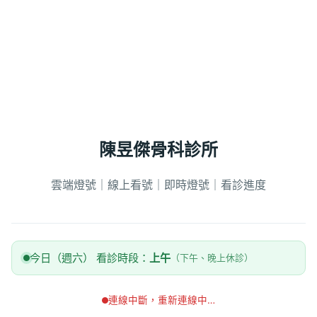
陳昱傑骨科診所
雲端燈號｜線上看號｜即時燈號｜看診進度
今日（週六） 看診時段：
上午
（下午、晚上休診）
連線中斷，重新連線中…