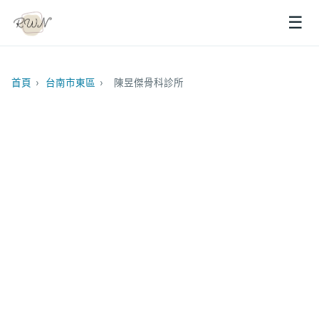
☰
首頁
›
台南市東區
›
陳昱傑骨科診所