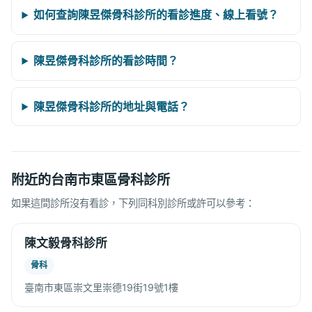
如何查詢陳昱傑骨科診所的看診進度、線上看號？
陳昱傑骨科診所的看診時間？
陳昱傑骨科診所的地址與電話？
附近的台南市東區骨科診所
如果這間診所沒有看診，下列同科別診所或許可以參考：
陳文毅骨科診所
骨科
臺南市東區崇文里崇德19街19號1樓