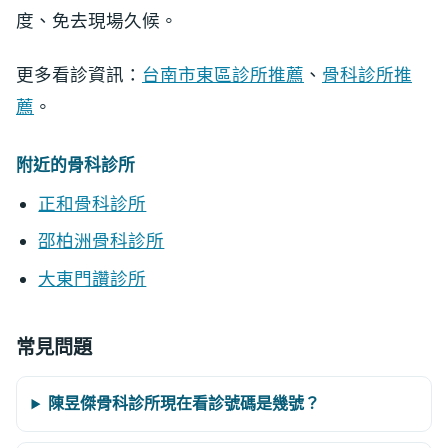
度、免去現場久候。
更多看診資訊：
台南市東區診所推薦
、
骨科診所推
薦
。
附近的骨科診所
正和骨科診所
邵柏洲骨科診所
大東門讚診所
常見問題
陳昱傑骨科診所現在看診號碼是幾號？