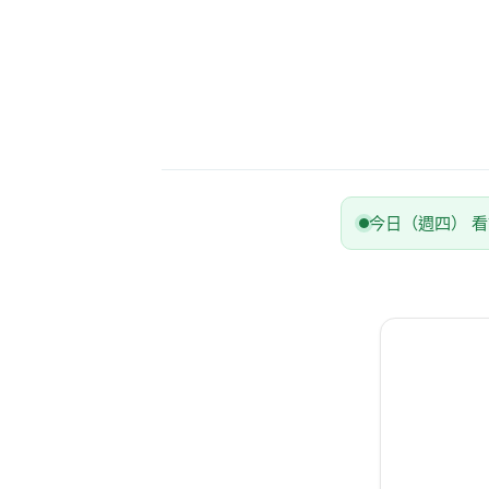
今日（週四） 