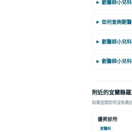
劉醫師小兒科
如何查詢劉醫
劉醫師小兒科
劉醫師小兒科
附近的宜蘭縣羅
如果這間診所沒有看
優昇診所
家醫科