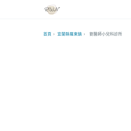
首頁
›
宜蘭縣羅東鎮
›
劉醫師小兒科診所