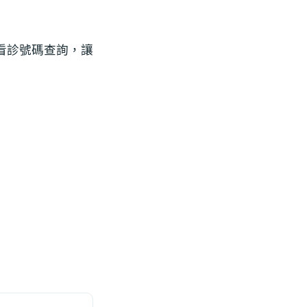
看診號碼查詢，讓