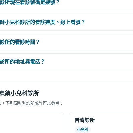
診所現在看診號碼是幾號？
師小兒科診所的看診進度、線上看號？
診所的看診時間？
診所的地址與電話？
東鎮小兒科診所
診，下列同科別診所或許可以參考：
普濟診所
小兒科