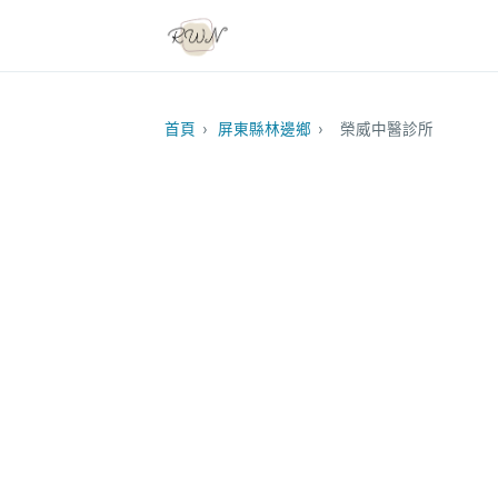
首頁
›
屏東縣林邊鄉
›
榮威中醫診所