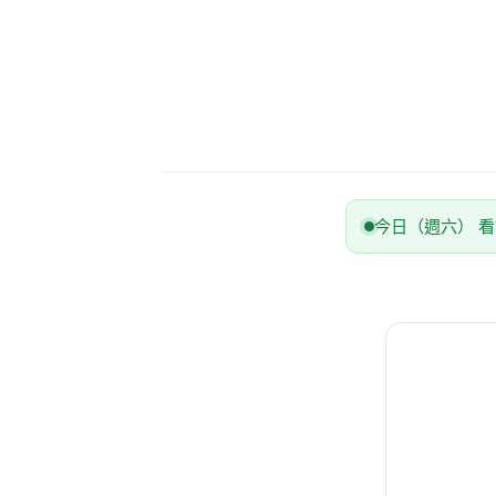
今日（週六） 