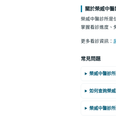
關於榮威中醫
榮威中醫診所是
掌握看診進度、
更多看診資訊：
常見問題
榮威中醫診所
如何查詢榮威
榮威中醫診所