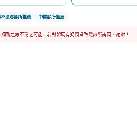
縣林邊鄉診所推薦
中醫診所推薦
有網路連線不穩之可能，若對號碼有疑問請致電診所詢問，謝謝！