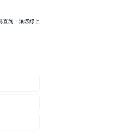
碼查詢，讓您線上