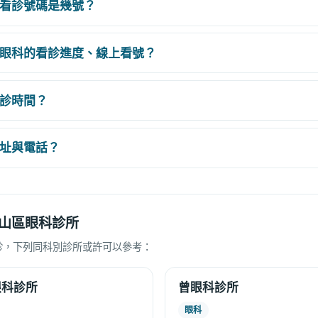
看診號碼是幾號？
眼科的看診進度、線上看號？
診時間？
址與電話？
山區眼科診所
診，下列同科別診所或許可以參考：
眼科診所
曾眼科診所
眼科