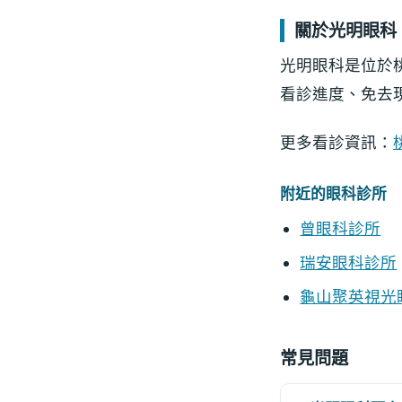
關於光明眼科
光明眼科是位於
看診進度、免去
更多看診資訊：
附近的眼科診所
曾眼科診所
瑞安眼科診所
龜山聚英視光
常見問題