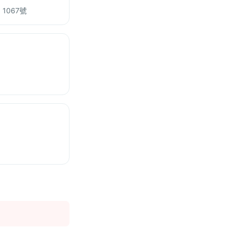
1067號