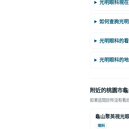
光明眼科現在
如何查詢光明
光明眼科的看
光明眼科的地
附近的桃園市龜
如果這間診所沒有看
龜山聚英視光
眼科