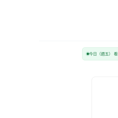
今日（週五） 