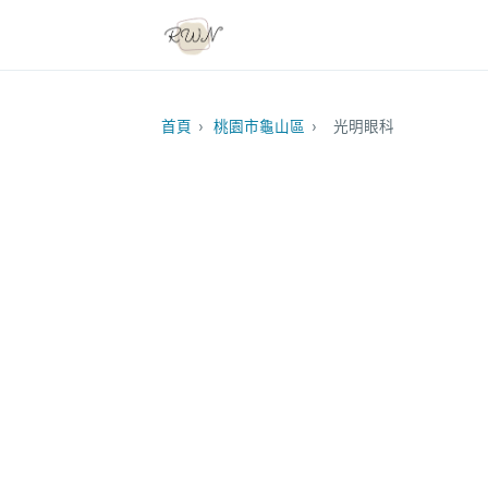
首頁
›
桃園市龜山區
›
光明眼科