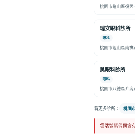
桃園市龜山區復興一
瑞安眼科診所
眼科
桃園市龜山區南祥路
吳眼科診所
眼科
桃園市八德區介壽路
看更多診所：
桃園
雲端號碼偶爾會