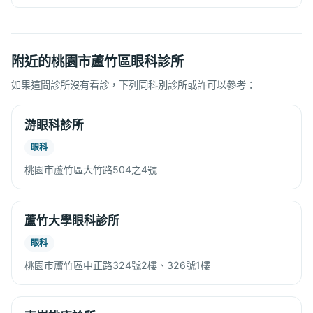
附近的桃園市蘆竹區眼科診所
如果這間診所沒有看診，下列同科別診所或許可以參考：
游眼科診所
眼科
桃園市蘆竹區大竹路504之4號
蘆竹大學眼科診所
眼科
桃園市蘆竹區中正路324號2樓、326號1樓