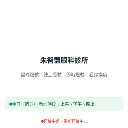
朱智盟眼科診所
雲端燈號｜線上看號｜即時燈號｜看診進度
今日（週五） 看診時段：
上午、下午、晚上
連線中斷，重新連線中…