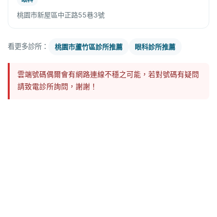
桃園市新屋區中正路55巷3號
看更多診所：
桃園市蘆竹區診所推薦
眼科診所推薦
雲端號碼偶爾會有網路連線不穩之可能，若對號碼有疑問
請致電診所詢問，謝謝！