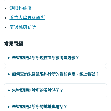
游眼科診所
蘆竹大學眼科診所
南崁桃庚診所
常見問題
朱智盟眼科診所現在看診號碼是幾號？
如何查詢朱智盟眼科診所的看診進度、線上看號？
朱智盟眼科診所的看診時間？
朱智盟眼科診所的地址與電話？