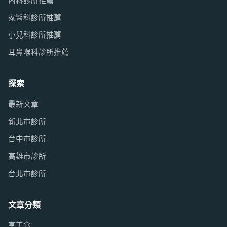
內科診所推薦
家醫科診所推薦
小兒科診所推薦
耳鼻喉科診所推薦
探索
最新文章
新北市診所
台中市診所
高雄市診所
台北市診所
文章分類
享美食