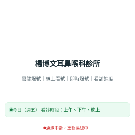
楊博文耳鼻喉科診所
雲端燈號｜線上看號｜即時燈號｜看診進度
今日（週五） 看診時段：
上午、下午、晚上
連線中斷，重新連線中…