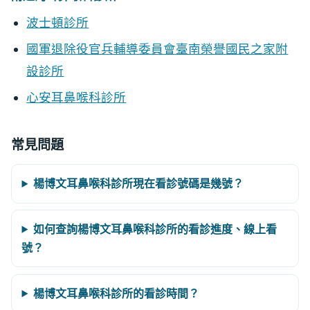
波士頓診所
國軍退除役官兵輔導委員會臺南榮譽國民之家附
設診所
心安耳鼻喉科診所
常見問題
楊博文耳鼻喉科診所現在看診號碼是幾號？
如何查詢楊博文耳鼻喉科診所的看診進度、線上看
號？
楊博文耳鼻喉科診所的看診時間？