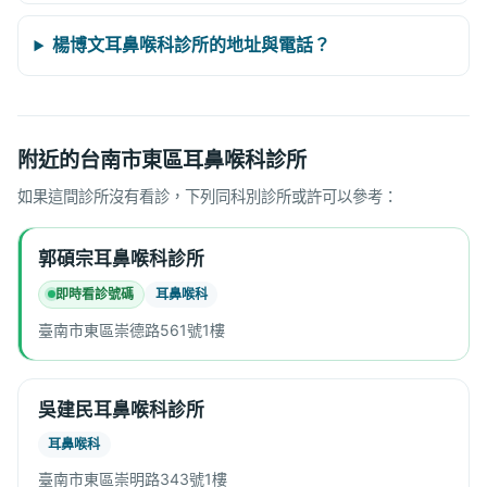
楊博文耳鼻喉科診所的地址與電話？
附近的台南市東區耳鼻喉科診所
如果這間診所沒有看診，下列同科別診所或許可以參考：
郭碩宗耳鼻喉科診所
即時看診號碼
耳鼻喉科
臺南市東區崇德路561號1樓
吳建民耳鼻喉科診所
耳鼻喉科
臺南市東區崇明路343號1樓