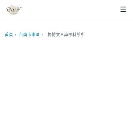
☰
首頁
›
台南市東區
›
楊博文耳鼻喉科診所