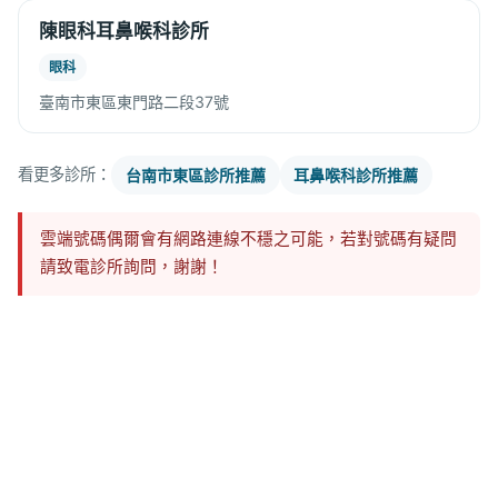
陳眼科耳鼻喉科診所
眼科
臺南市東區東門路二段37號
看更多診所：
台南市東區診所推薦
耳鼻喉科診所推薦
雲端號碼偶爾會有網路連線不穩之可能，若對號碼有疑問
請致電診所詢問，謝謝！