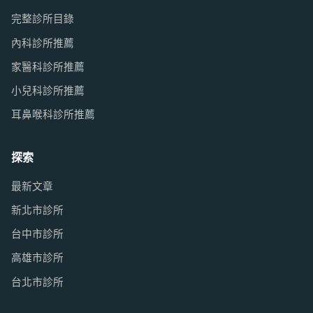
完整診所目錄
內科診所推薦
家醫科診所推薦
小兒科診所推薦
耳鼻喉科診所推薦
探索
最新文章
新北市診所
台中市診所
高雄市診所
台北市診所