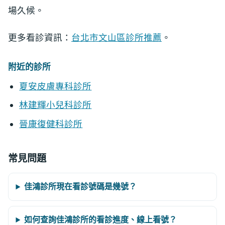
場久候。
更多看診資訊：
台北市文山區診所推薦
。
附近的診所
夏安皮膚專科診所
林建輝小兒科診所
晉康復健科診所
常見問題
佳鴻診所現在看診號碼是幾號？
如何查詢佳鴻診所的看診進度、線上看號？