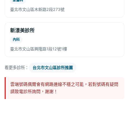
家醫科
臺北市文山區木新路2段273號
新澋美診所
內科
臺北市文山區興隆路1段12號1樓
看更多診所：
台北市文山區診所推薦
雲端號碼偶爾會有網路連線不穩之可能，若對號碼有疑問
請致電診所詢問，謝謝！