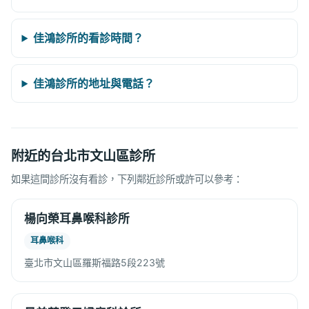
佳鴻診所的看診時間？
佳鴻診所的地址與電話？
附近的台北市文山區診所
如果這間診所沒有看診，下列鄰近診所或許可以參考：
楊向榮耳鼻喉科診所
耳鼻喉科
臺北市文山區羅斯福路5段223號