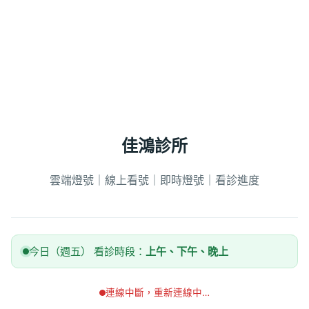
佳鴻診所
雲端燈號｜線上看號｜即時燈號｜看診進度
今日（週五） 看診時段：
上午、下午、晚上
連線中斷，重新連線中…