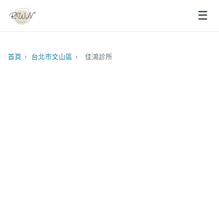
☰
首頁
›
台北市文山區
›
佳鴻診所