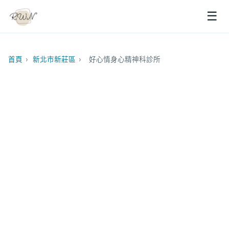
☰
首頁
›
新北市新莊區
›
好心情身心精神科診所