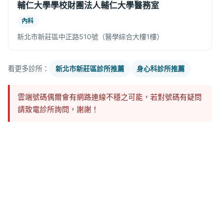
輔仁大學學校財團法人輔仁大學醫務室
內科
新北市新莊區中正路510號（醫學綜合大樓1樓）
看更多診所：
新北市新莊區診所推薦
身心科診所推薦
雲端號碼偶爾會有網路連線不穩之可能，若對號碼有疑問
請致電診所詢問，謝謝！