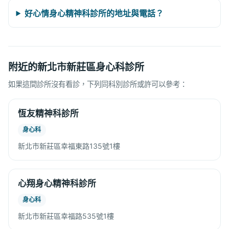
好心情身心精神科診所的地址與電話？
附近的新北市新莊區身心科診所
如果這間診所沒有看診，下列同科別診所或許可以參考：
恆友精神科診所
身心科
新北市新莊區幸福東路135號1樓
心翔身心精神科診所
身心科
新北市新莊區幸福路535號1樓