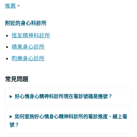
推薦
。
附近的身心科診所
恆友精神科診所
晴美身心診所
昀樂身心診所
常見問題
好心情身心精神科診所現在看診號碼是幾號？
如何查詢好心情身心精神科診所的看診進度、線上看
號？