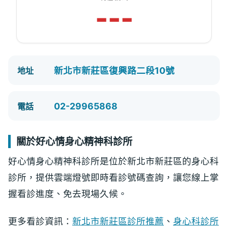
---
新北市新莊區復興路二段10號
地址
02-29965868
電話
關於好心情身心精神科診所
好心情身心精神科診所是位於新北市新莊區的身心科
診所，提供雲端燈號即時看診號碼查詢，讓您線上掌
握看診進度、免去現場久候。
更多看診資訊：
新北市新莊區診所推薦
、
身心科診所