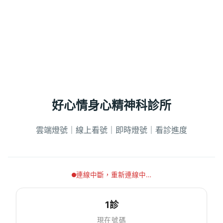
好心情身心精神科診所
雲端燈號｜線上看號｜即時燈號｜看診進度
連線中斷，重新連線中…
1診
現在號碼