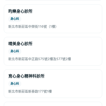
昀樂身心診所
身心科
新北市新莊區中榮街116號（1樓）
晴美身心診所
身心科
新北市新莊區中正路575號2樓及577號2樓
育心身心精神科診所
身心科
新北市新莊區新泰路177號1樓