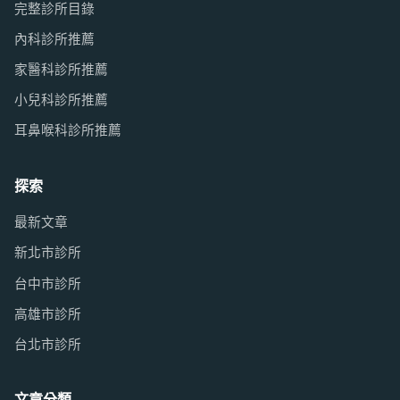
完整診所目錄
內科診所推薦
家醫科診所推薦
小兒科診所推薦
耳鼻喉科診所推薦
探索
最新文章
新北市診所
台中市診所
高雄市診所
台北市診所
文章分類