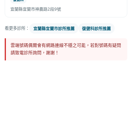
宜蘭縣宜蘭市神農路2段9號
看更多診所：
宜蘭縣宜蘭市診所推薦
復健科診所推薦
雲端號碼偶爾會有網路連線不穩之可能，若對號碼有疑問
請致電診所詢問，謝謝！