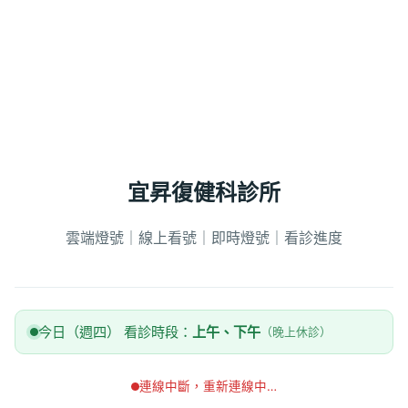
宜昇復健科診所
雲端燈號｜線上看號｜即時燈號｜看診進度
今日（週四） 看診時段：
上午、下午
（晚上休診）
連線中斷，重新連線中…