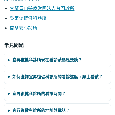
宜蘭員山醫療財團法人普門診所
吳宗儒復健科診所
開蘭安心診所
常見問題
宜昇復健科診所現在看診號碼是幾號？
如何查詢宜昇復健科診所的看診進度、線上看號？
宜昇復健科診所的看診時間？
宜昇復健科診所的地址與電話？