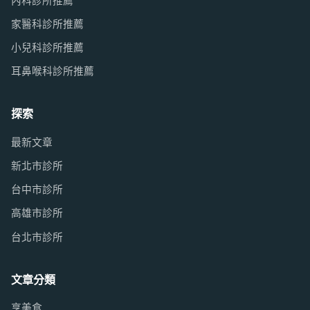
內科診所推薦
家醫科診所推薦
小兒科診所推薦
耳鼻喉科診所推薦
探索
最新文章
新北市診所
台中市診所
高雄市診所
台北市診所
文章分類
享美食