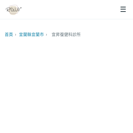
☰
首頁
›
宜蘭縣宜蘭市
›
宜昇復健科診所