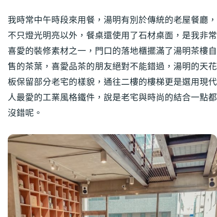
我時常中午時段來用餐，湯明有別於傳統的老屋餐廳，
不只燈光明亮以外，餐桌還使用了石材桌面，是我非常
喜愛的裝修素材之一，門口的落地櫃擺滿了湯明茶樓自
售的茶葉，喜愛品茶的朋友絕對不能錯過，湯明的天花
板保留部分老宅的樣貌，通往二樓的樓梯更是選用現代
人最愛的工業風格鐵件，說是老宅與時尚的結合一點都
沒錯呢。