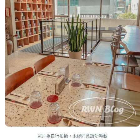
照片為自行拍攝，未經同意請勿轉載