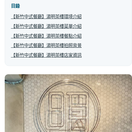
目錄
【新竹中式餐廳】湯明茶樓環境介紹
【新竹中式餐廳】湯明茶樓菜單介紹
【新竹中式餐廳】湯明茶樓餐點介紹
【新竹中式餐廳】湯明茶樓拍照背景
【新竹中式餐廳】湯明茶樓店家資訊