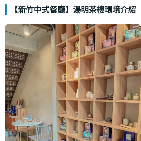
【新竹中式餐廳】湯明茶樓環境介紹