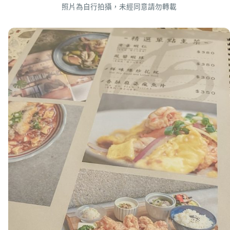
照片為自行拍攝，未經同意請勿轉載