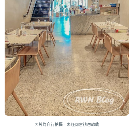
照片為自行拍攝，未經同意請勿轉載