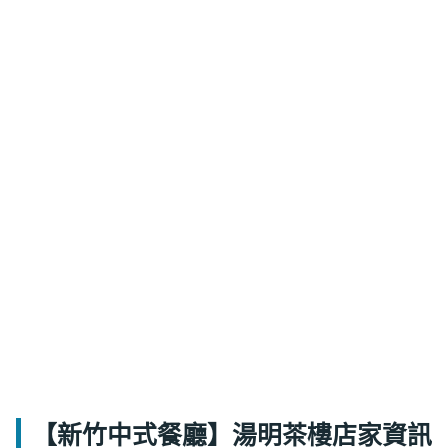
【新竹中式餐廳】湯明茶樓店家資訊