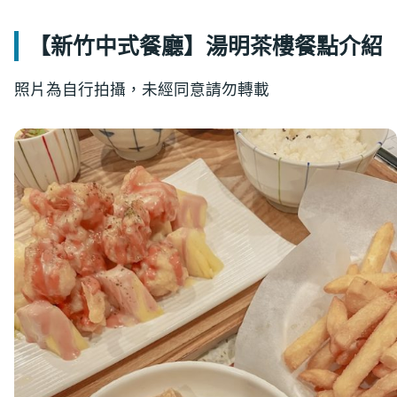
【新竹中式餐廳】湯明茶樓餐點介紹
照片為自行拍攝，未經同意請勿轉載