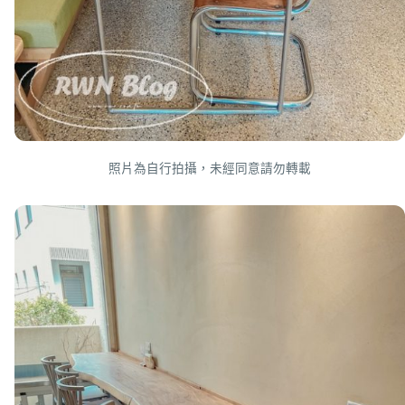
照片為自行拍攝，未經同意請勿轉載