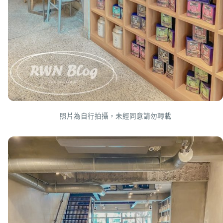
照片為自行拍攝，未經同意請勿轉載