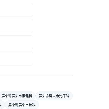
屏東縣屏東市復健科
屏東縣屏東市泌尿科
科
屏東縣屏東市骨科