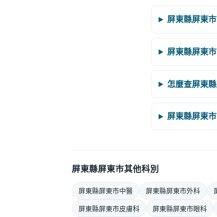
屏東縣屏東市
屏東縣屏東市
怎麼查屏東縣
屏東縣屏東市
屏東縣屏東市其他科別
屏東縣屏東市中醫
屏東縣屏東市外科
屏東縣屏東市皮膚科
屏東縣屏東市眼科