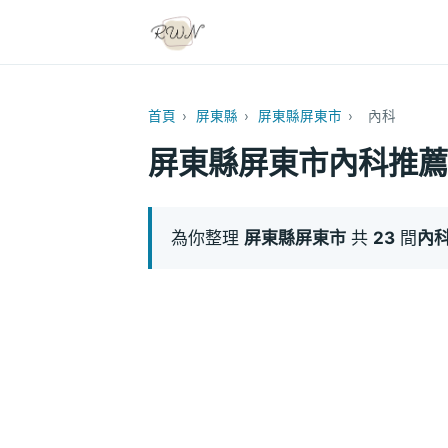
首頁
›
屏東縣
›
屏東縣屏東市
›
內科
屏東縣屏東市內科推薦
為你整理
屏東縣屏東市
共
23
間
內