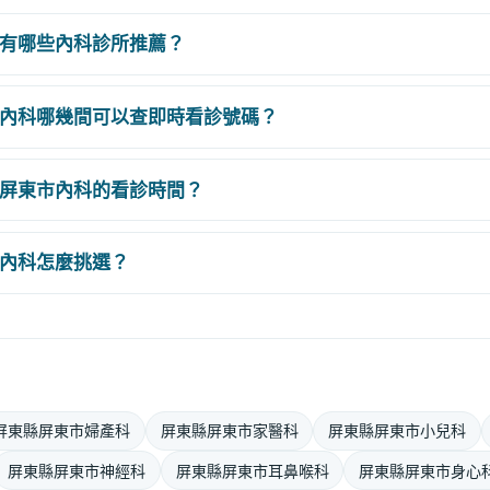
有哪些內科診所推薦？
內科哪幾間可以查即時看診號碼？
屏東市內科的看診時間？
內科怎麼挑選？
屏東縣屏東市婦產科
屏東縣屏東市家醫科
屏東縣屏東市小兒科
屏東縣屏東市神經科
屏東縣屏東市耳鼻喉科
屏東縣屏東市身心