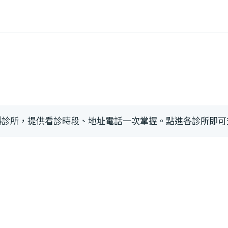
科
診所，提供看診時段、地址電話一次掌握。點進各診所即可