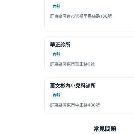
內科
屏東縣屏東市崇禮里民族路130號
華正診所
內科
屏東縣屏東市華正路6號
蕭文彬內小兒科診所
內科
屏東縣屏東市中正路400號
常見問題