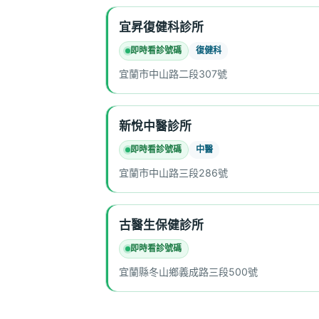
宜昇復健科診所
即時看診號碼
復健科
宜蘭市中山路二段307號
新悅中醫診所
即時看診號碼
中醫
宜蘭市中山路三段286號
古醫生保健診所
即時看診號碼
宜蘭縣冬山鄉義成路三段500號