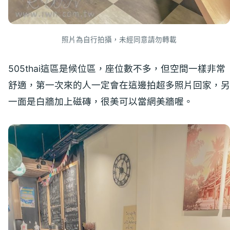
照片為自行拍攝，未經同意請勿轉載
505thai這區是候位區，座位數不多，但空間一樣非常
舒適，第一次來的人一定會在這邊拍超多照片回家，另
一面是白牆加上磁磚，很美可以當網美牆喔。