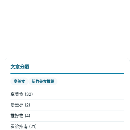
文章分類
享美食
新竹美食推薦
享美食
(32)
愛漂亮
(2)
推好物
(4)
看診指南
(21)