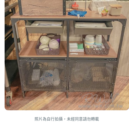
照片為自行拍攝，未經同意請勿轉載