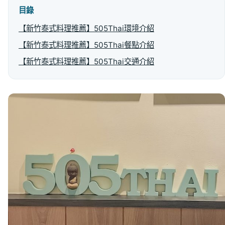
目錄
【新竹泰式料理推薦】505Thai環境介紹
【新竹泰式料理推薦】505Thai餐點介紹
【新竹泰式料理推薦】505Thai交通介紹