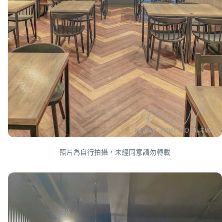
照片為自行拍攝，未經同意請勿轉載