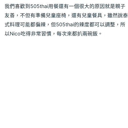
我們喜歡到505thai用餐還有一個很大的原因就是親子
友善，不但有準備兒童座椅，還有兒童餐具，雖然說泰
式料理可能都偏辣，但505thai的辣度都可以調整，所
以Nico吃得非常習慣，每次來都扒兩碗飯。