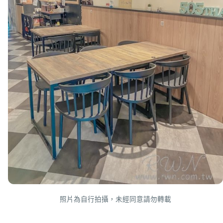
照片為自行拍攝，未經同意請勿轉載