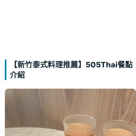
【新竹泰式料理推薦】505Thai餐點
介紹