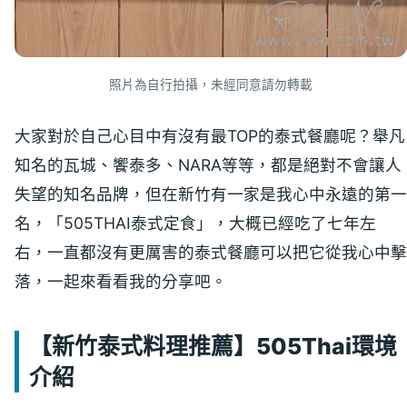
照片為自行拍攝，未經同意請勿轉載
大家對於自己心目中有沒有最TOP的泰式餐廳呢？舉凡
知名的瓦城、饗泰多、NARA等等，都是絕對不會讓人
失望的知名品牌，但在新竹有一家是我心中永遠的第一
名，「505THAI泰式定食」，大概已經吃了七年左
右，一直都沒有更厲害的泰式餐廳可以把它從我心中擊
落，一起來看看我的分享吧。
【新竹泰式料理推薦】505Thai環境
介紹