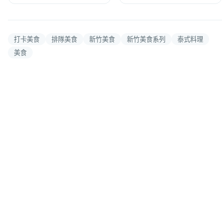
打卡美食
排隊美食
新竹美食
新竹美食系列
泰式料理
美食