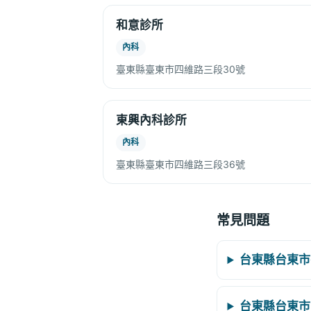
和意診所
內科
臺東縣臺東市四維路三段30號
東興內科診所
內科
臺東縣臺東市四維路三段36號
常見問題
台東縣台東市
台東縣台東市