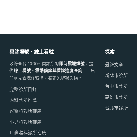
雲端燈號・線上看號
探索
收錄全台 1000+ 間診所的
即時雲端燈號
，提
最新文章
供
線上看號、雲端候診與看診進度查詢
——出
新北市診所
門前先查現在號碼，看診免現場久候。
台中市診所
完整診所目錄
高雄市診所
內科診所推薦
台北市診所
家醫科診所推薦
小兒科診所推薦
耳鼻喉科診所推薦