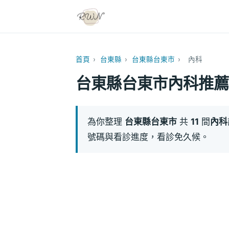
首頁
›
台東縣
›
台東縣台東市
›
內科
台東縣台東市內科推薦
為你整理
台東縣台東市
共
11
間
內科
號碼與看診進度，看診免久候。