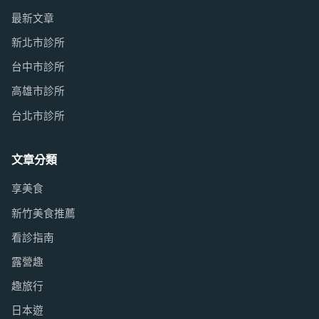
最新文章
新北市診所
台中市診所
高雄市診所
台北市診所
文章分類
享美食
新竹美食推薦
看診指南
露營趣
趣旅行
日本遊