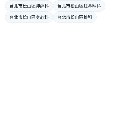
台北市松山區神經科
台北市松山區耳鼻喉科
台北市松山區身心科
台北市松山區骨科