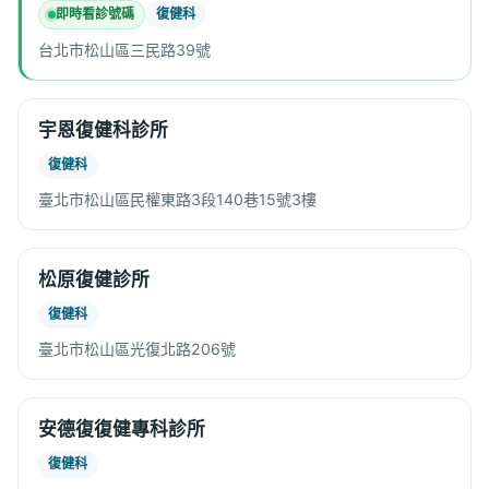
即時看診號碼
復健科
台北市松山區三民路39號
宇恩復健科診所
復健科
臺北市松山區民權東路3段140巷15號3樓
松原復健診所
復健科
臺北市松山區光復北路206號
安德復復健專科診所
復健科