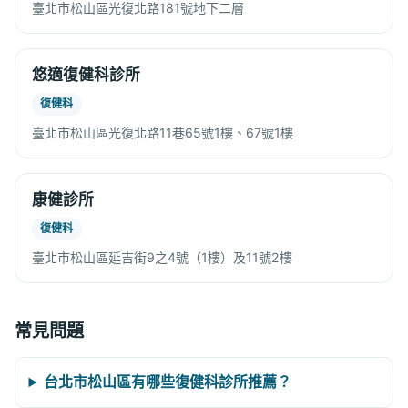
臺北市松山區光復北路181號地下二層
悠適復健科診所
復健科
臺北市松山區光復北路11巷65號1樓、67號1樓
康健診所
復健科
臺北市松山區延吉街9之4號（1樓）及11號2樓
常見問題
台北市松山區有哪些復健科診所推薦？