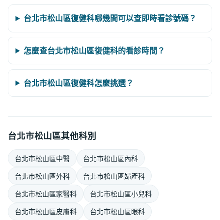
台北市松山區復健科哪幾間可以查即時看診號碼？
怎麼查台北市松山區復健科的看診時間？
台北市松山區復健科怎麼挑選？
台北市松山區其他科別
台北市松山區中醫
台北市松山區內科
台北市松山區外科
台北市松山區婦產科
台北市松山區家醫科
台北市松山區小兒科
台北市松山區皮膚科
台北市松山區眼科