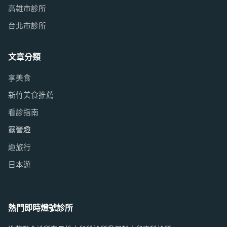
高雄市診所
台北市診所
文章分類
享美食
新竹美食推薦
看診指南
露營趣
趣旅行
日本遊
熱門即時燈號診所