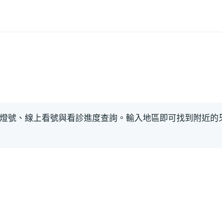
燈號、線上看號與看診進度查詢。輸入地區即可找到附近的