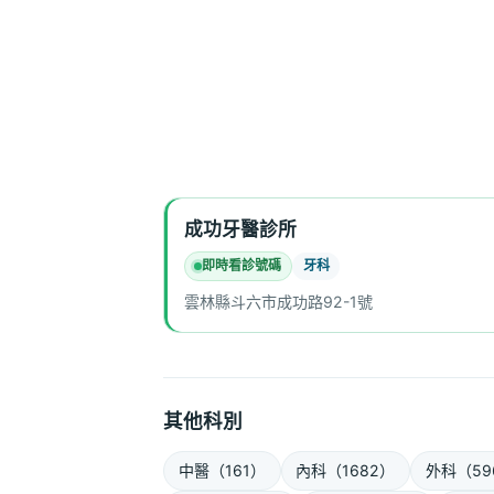
成功牙醫診所
即時看診號碼
牙科
雲林縣斗六市成功路92-1號
其他科別
中醫（161）
內科（1682）
外科（59