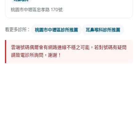
桃園市中壢區忠孝路 170號
看更多診所：
桃園市中壢區診所推薦
耳鼻喉科診所推薦
雲端號碼偶爾會有網路連線不穩之可能，若對號碼有疑問
請致電診所詢問，謝謝！