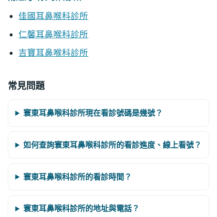
佳國耳鼻喉科診所
仁馨耳鼻喉科診所
吉寶耳鼻喉科診所
常見問題
寰東耳鼻喉科診所現在看診號碼是幾號？
如何查詢寰東耳鼻喉科診所的看診進度、線上看號？
寰東耳鼻喉科診所的看診時間？
寰東耳鼻喉科診所的地址與電話？