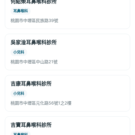
何紹榮耳鼻喉科診所
耳鼻喉科
桃園市中壢區民族路39號
吳家淦耳鼻喉科診所
小兒科
桃園市中壢區中山路21號
吉康耳鼻喉科診所
小兒科
桃園市中壢區元化路56號1之2樓
吉寶耳鼻喉科診所
耳鼻喉科