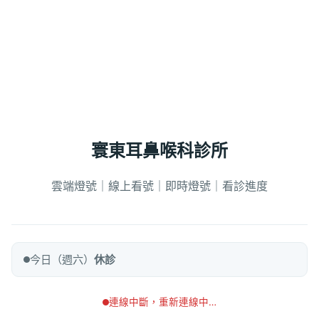
寰東耳鼻喉科診所
雲端燈號｜線上看號｜即時燈號｜看診進度
今日（週六）
休診
連線中斷，重新連線中…