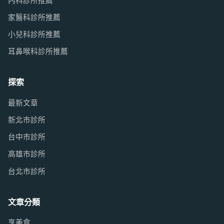
內科診所推薦
家醫科診所推薦
小兒科診所推薦
耳鼻喉科診所推薦
探索
最新文章
新北市診所
台中市診所
高雄市診所
台北市診所
文章分類
享美食