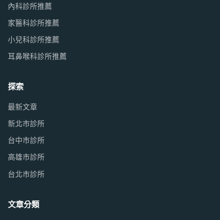
內科診所推薦
家醫科診所推薦
小兒科診所推薦
耳鼻喉科診所推薦
探索
最新文章
新北市診所
台中市診所
高雄市診所
台北市診所
文章分類