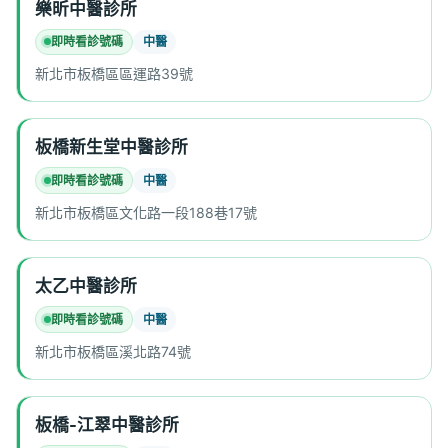
樂昕中醫診所
即時看診號碼
中醫
新北市板橋區區運路39號
板橋新生堂中醫診所
即時看診號碼
中醫
新北市板橋區文化路一段188巷17號
太乙中醫診所
即時看診號碼
中醫
新北市板橋區溪北路74號
板橋-江翠中醫診所