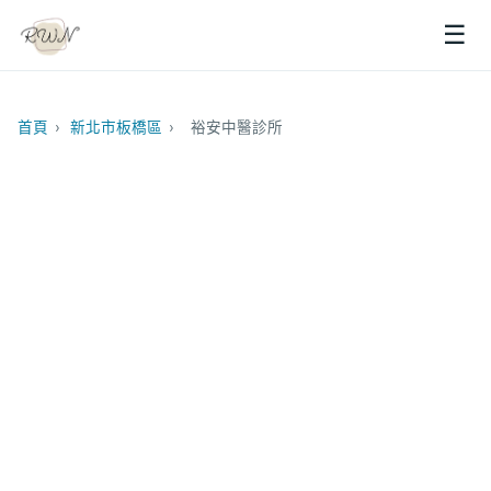
☰
首頁
›
新北市板橋區
›
裕安中醫診所