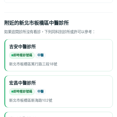
附近的新北市板橋區中醫診所
如果這間診所沒有看診，下列同科別診所或許可以參考：
吉安中醫診所
即時看診號碼
中醫
新北市板橋區篤行路三段18號
宏昌中醫診所
即時看診號碼
中醫
新北市板橋區新海路102號