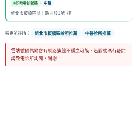
即時看診號碼
中醫
新北市板橋區雙十路三段3號1樓
看更多診所：
新北市板橋區診所推薦
中醫診所推薦
雲端號碼偶爾會有網路連線不穩之可能，若對號碼有疑問
請致電診所詢問，謝謝！