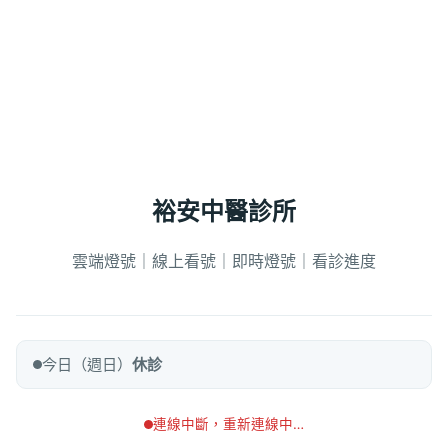
裕安中醫診所
雲端燈號｜線上看號｜即時燈號｜看診進度
今日（週日）
休診
連線中斷，重新連線中…