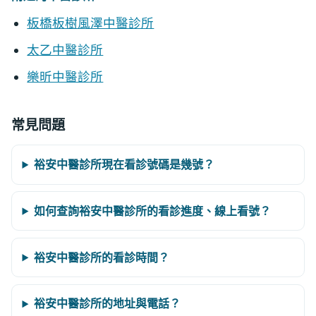
板橋板樹風澤中醫診所
太乙中醫診所
樂昕中醫診所
常見問題
裕安中醫診所現在看診號碼是幾號？
如何查詢裕安中醫診所的看診進度、線上看號？
裕安中醫診所的看診時間？
裕安中醫診所的地址與電話？