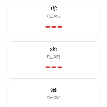
1診
現在號碼
---
2診
現在號碼
---
3診
現在號碼