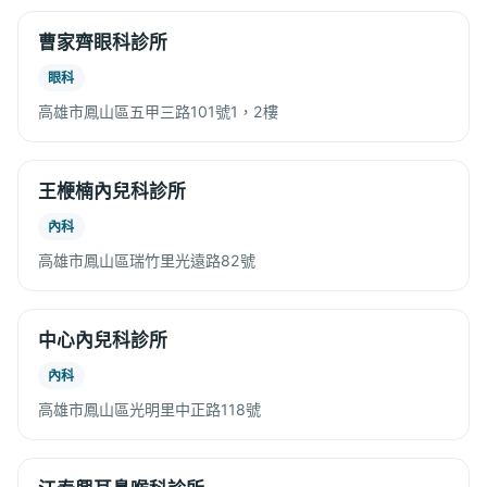
曹家齊眼科診所
眼科
高雄市鳳山區五甲三路101號1，2樓
王楩楠內兒科診所
內科
高雄市鳳山區瑞竹里光遠路82號
中心內兒科診所
內科
高雄市鳳山區光明里中正路118號