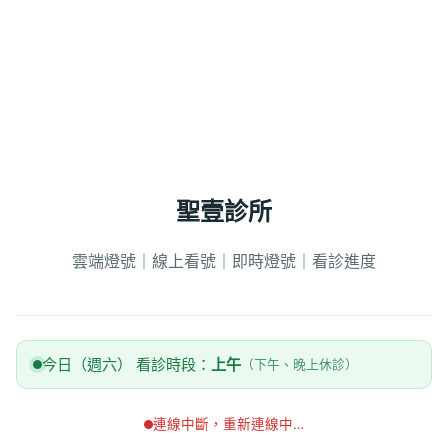
聖壹診所
雲端燈號｜線上看號｜即時燈號｜看診進度
今日（週六） 看診時段：
上午
（下午、晚上休診）
連線中斷，重新連線中…