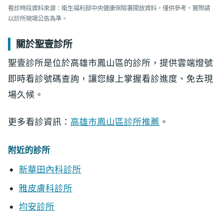
看診時段資料來源：衛生福利部中央健康保險署開放資料，僅供參考，實際請
以診所現場公告為準。
關於聖壹診所
聖壹診所是位於高雄市鳳山區的診所，提供雲端燈號
即時看診號碼查詢，讓您線上掌握看診進度、免去現
場久候。
更多看診資訊：
高雄市鳳山區診所推薦
。
附近的診所
新華田內科診所
雅皮膚科診所
均安診所