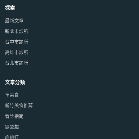
探索
最新文章
新北市診所
台中市診所
高雄市診所
台北市診所
文章分類
享美食
新竹美食推薦
看診指南
露營趣
趣旅行