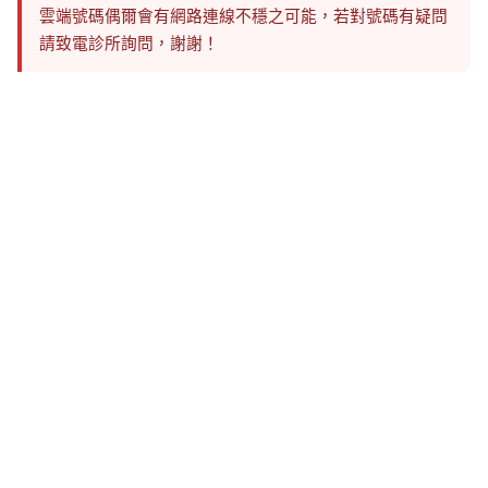
雲端號碼偶爾會有網路連線不穩之可能，若對號碼有疑問
請致電診所詢問，謝謝！