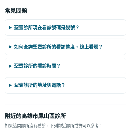
常見問題
聖壹診所現在看診號碼是幾號？
如何查詢聖壹診所的看診進度、線上看號？
聖壹診所的看診時間？
聖壹診所的地址與電話？
附近的高雄市鳳山區診所
如果這間診所沒有看診，下列鄰近診所或許可以參考：