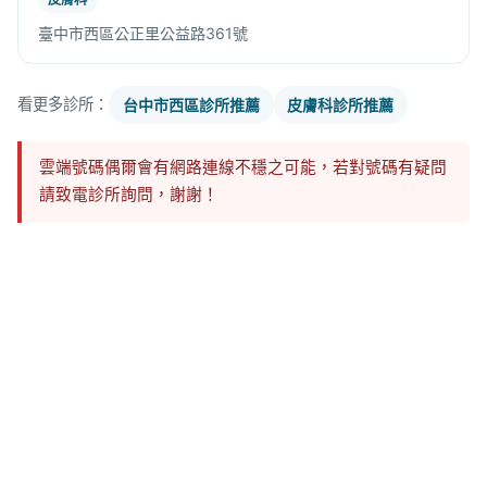
臺中市西區公正里公益路361號
看更多診所：
台中市西區診所推薦
皮膚科診所推薦
雲端號碼偶爾會有網路連線不穩之可能，若對號碼有疑問
請致電診所詢問，謝謝！