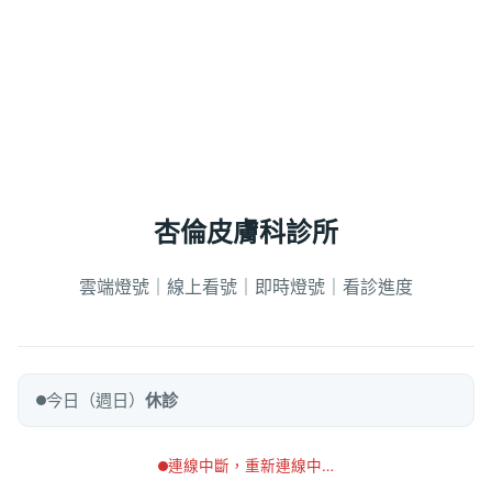
杏倫皮膚科診所
雲端燈號｜線上看號｜即時燈號｜看診進度
今日（週日）
休診
連線中斷，重新連線中…