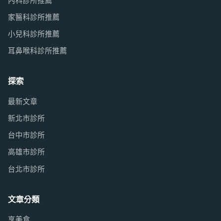
內科診所推薦
家醫科診所推薦
小兒科診所推薦
耳鼻喉科診所推薦
探索
最新文章
新北市診所
台中市診所
高雄市診所
台北市診所
文章分類
享美食