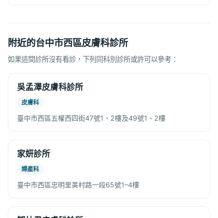
附近的台中市西區皮膚科診所
如果這間診所沒有看診，下列同科別診所或許可以參考：
吳孟澤皮膚科診所
皮膚科
臺中市西區五權西四街47號1、2樓及49號1、2樓
家妍診所
婦產科
臺中市西區忠明里美村路一段65號1–4樓