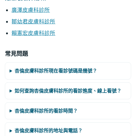
廣澤皮膚科診所
鄒幼君皮膚科診所
賴憲宏皮膚科診所
常見問題
杏倫皮膚科診所現在看診號碼是幾號？
如何查詢杏倫皮膚科診所的看診進度、線上看號？
杏倫皮膚科診所的看診時間？
杏倫皮膚科診所的地址與電話？