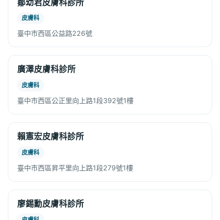
鄒幼君皮膚科診所
皮膚科
臺中市西區公益路226號
廣澤皮膚科診所
皮膚科
臺中市西區公正里向上路1段392號1樓
賴憲宏皮膚科診所
皮膚科
臺中市西區昇平里向上路1段279號1樓
廖錫勳皮膚科診所
皮膚科