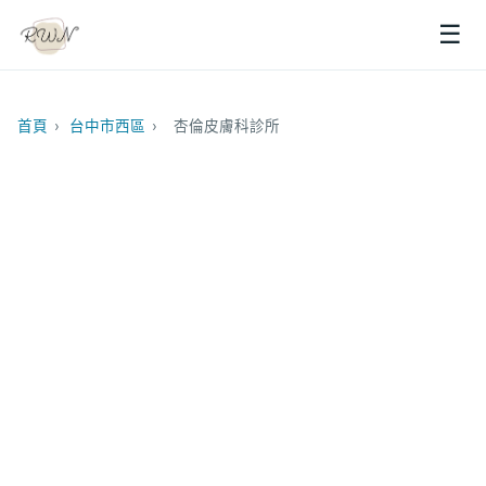
☰
首頁
›
台中市西區
›
杏倫皮膚科診所