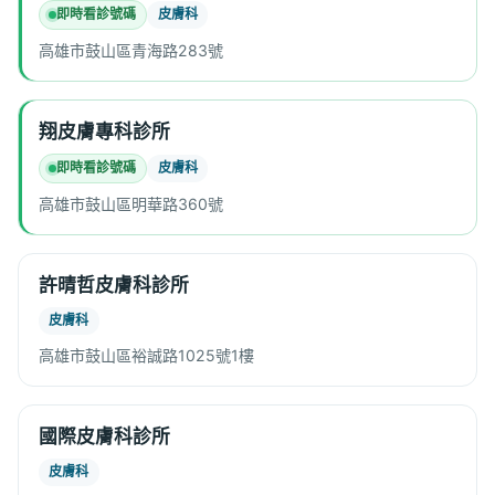
即時看診號碼
皮膚科
高雄市鼓山區青海路283號
翔皮膚專科診所
即時看診號碼
皮膚科
高雄市鼓山區明華路360號
許晴哲皮膚科診所
皮膚科
高雄市鼓山區裕誠路1025號1樓
國際皮膚科診所
皮膚科