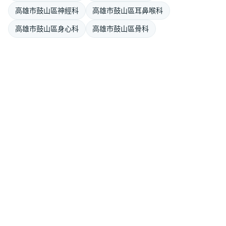
高雄市鼓山區神經科
高雄市鼓山區耳鼻喉科
高雄市鼓山區身心科
高雄市鼓山區骨科