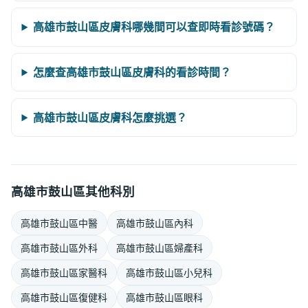
高雄市鼓山區皮膚科哪幾間可以查即時看診號碼？
怎麼查高雄市鼓山區皮膚科的看診時間？
高雄市鼓山區皮膚科怎麼挑選？
高雄市鼓山區其他科別
高雄市鼓山區中醫
高雄市鼓山區內科
高雄市鼓山區外科
高雄市鼓山區婦產科
高雄市鼓山區家醫科
高雄市鼓山區小兒科
高雄市鼓山區復健科
高雄市鼓山區眼科