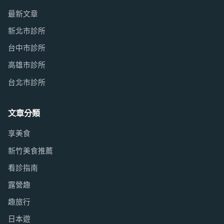
最新文章
新北市診所
台中市診所
高雄市診所
台北市診所
文章分類
享美食
新竹美食推薦
看診指南
露營趣
趣旅行
日本遊