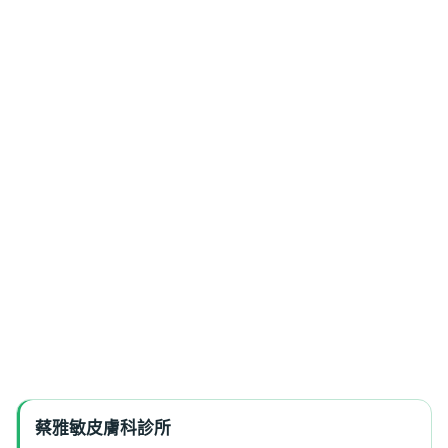
蔡雅敏皮膚科診所