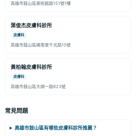
高雄市鼓山區美術館路151號1樓
葉俊杰皮膚科診所
皮膚科
高雄市鼓山區峰南里千光路10號
黃柏翰皮膚科診所
皮膚科
高雄市鼓山區大順一路823號
常見問題
高雄市鼓山區有哪些皮膚科診所推薦？