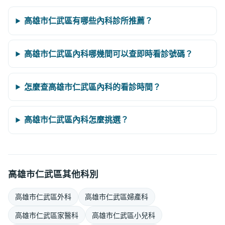
高雄市仁武區有哪些內科診所推薦？
高雄市仁武區內科哪幾間可以查即時看診號碼？
怎麼查高雄市仁武區內科的看診時間？
高雄市仁武區內科怎麼挑選？
高雄市仁武區其他科別
高雄市仁武區外科
高雄市仁武區婦產科
高雄市仁武區家醫科
高雄市仁武區小兒科