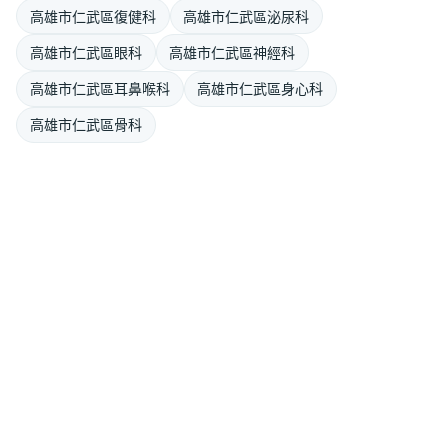
高雄市仁武區復健科
高雄市仁武區泌尿科
高雄市仁武區眼科
高雄市仁武區神經科
高雄市仁武區耳鼻喉科
高雄市仁武區身心科
高雄市仁武區骨科