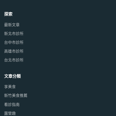
探索
最新文章
新北市診所
台中市診所
高雄市診所
台北市診所
文章分類
享美食
新竹美食推薦
看診指南
露營趣