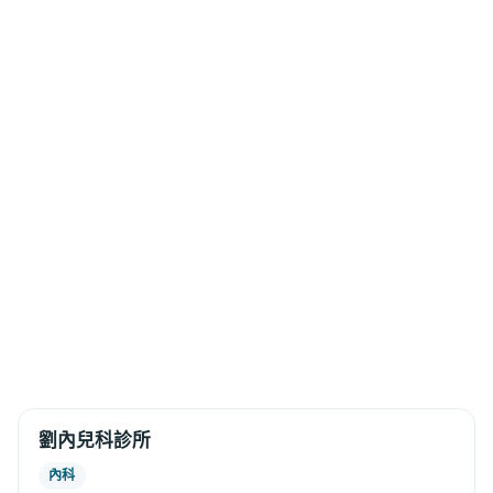
劉內兒科診所
內科