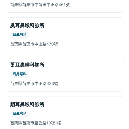
苗栗縣苗栗市中苗里中正路461號
吳耳鼻喉科診所
耳鼻喉科
苗栗縣苗栗市中山路470號
葉耳鼻喉科診所
耳鼻喉科
苗栗縣苗栗市中正路623號
趙耳鼻喉科診所
耳鼻喉科
苗栗縣苗栗市至公路19號1樓