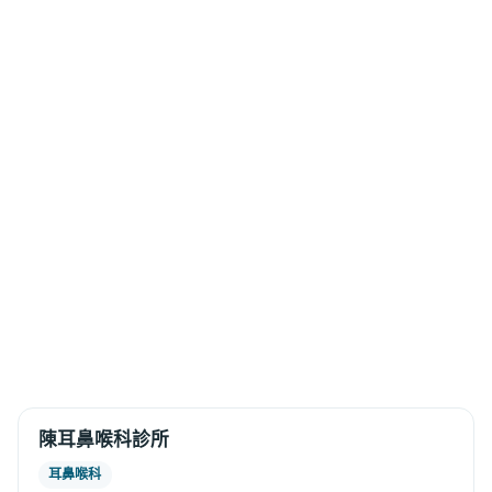
陳耳鼻喉科診所
耳鼻喉科