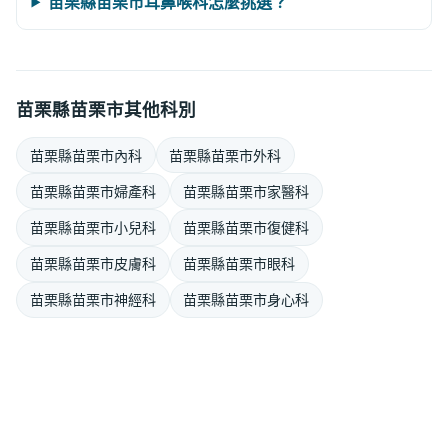
苗栗縣苗栗市耳鼻喉科怎麼挑選？
苗栗縣苗栗市其他科別
苗栗縣苗栗市內科
苗栗縣苗栗市外科
苗栗縣苗栗市婦產科
苗栗縣苗栗市家醫科
苗栗縣苗栗市小兒科
苗栗縣苗栗市復健科
苗栗縣苗栗市皮膚科
苗栗縣苗栗市眼科
苗栗縣苗栗市神經科
苗栗縣苗栗市身心科