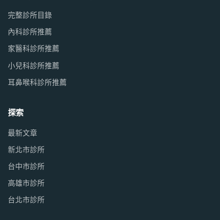
完整診所目錄
內科診所推薦
家醫科診所推薦
小兒科診所推薦
耳鼻喉科診所推薦
探索
最新文章
新北市診所
台中市診所
高雄市診所
台北市診所