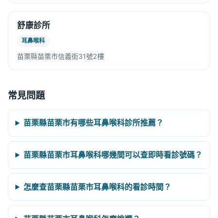
舒康診所
耳鼻喉科
苗栗縣苗栗市信義街31號2樓
常見問題
苗栗縣苗栗市有哪些耳鼻喉科診所推薦？
苗栗縣苗栗市耳鼻喉科哪幾間可以查即時看診號碼？
怎麼查苗栗縣苗栗市耳鼻喉科的看診時間？