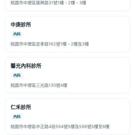
桃園市中壢區復興路31號1樓、2樓、3樓
中庚診所
內科
桃園市中壢區忠孝路162號1樓、2樓及3樓
馨光內科診所
內科
桃園市中壢區三光路130號4樓
仁禾診所
內科
桃園市中壢區中正路4段594號5樓及596號5樓至6樓