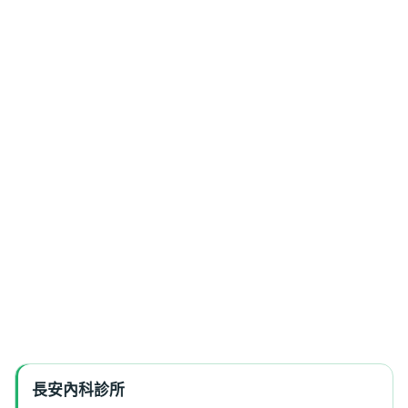
長安內科診所