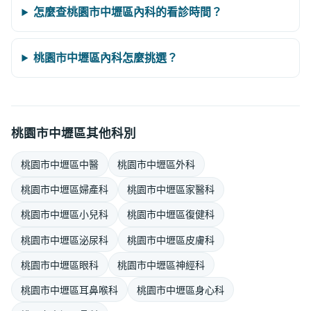
怎麼查桃園市中壢區內科的看診時間？
桃園市中壢區內科怎麼挑選？
桃園市中壢區其他科別
桃園市中壢區中醫
桃園市中壢區外科
桃園市中壢區婦產科
桃園市中壢區家醫科
桃園市中壢區小兒科
桃園市中壢區復健科
桃園市中壢區泌尿科
桃園市中壢區皮膚科
桃園市中壢區眼科
桃園市中壢區神經科
桃園市中壢區耳鼻喉科
桃園市中壢區身心科