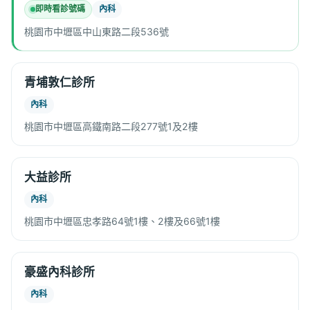
即時看診號碼
內科
桃園市中壢區中山東路二段536號
青埔敦仁診所
內科
桃園市中壢區高鐵南路二段277號1及2樓
大益診所
內科
桃園市中壢區忠孝路64號1樓、2樓及66號1樓
豪盛內科診所
內科