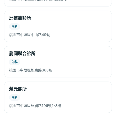
邱信雄診所
內科
桃園市中壢區中山路49號
龍岡聯合診所
內科
桃園市中壢區龍東路368號
榮元診所
內科
桃園市中壢區興農路106號1-3樓