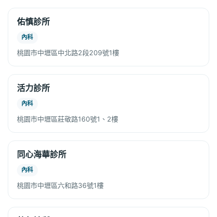
佑慎診所
內科
桃園市中壢區中北路2段209號1樓
活力診所
內科
桃園市中壢區莊敬路160號1、2樓
同心海華診所
內科
桃園市中壢區六和路36號1樓