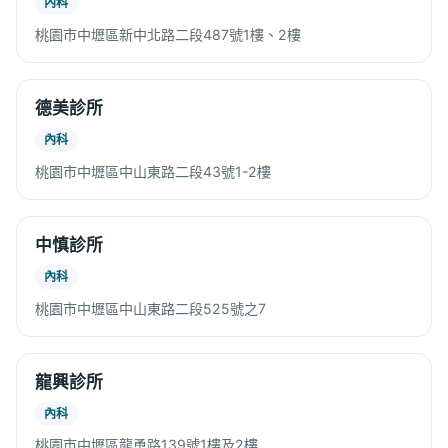
內科
桃園市中壢區新中北路二段487號1樓、2樓
德美診所
內科
桃園市中壢區中山東路二段43號1-2樓
中慎診所
內科
桃園市中壢區中山東路二段525號之7
龍興診所
內科
桃園市中壢區龍勇路139號1樓及2樓