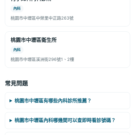
內科
桃園市中壢區中榮里中正路263號
桃園市中壢區衛生所
內科
桃園市中壢區溪洲街296號1、2樓
常見問題
桃園市中壢區有哪些內科診所推薦？
桃園市中壢區內科哪幾間可以查即時看診號碼？