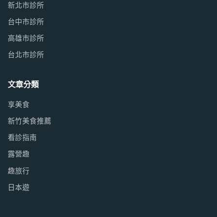
新北市診所
台中市診所
高雄市診所
台北市診所
文章分類
享美食
新竹美食推薦
看診指南
露營趣
趣旅行
日本遊