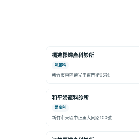
楊進樑婦產科診所
婦產科
新竹市東區榮光里東門街65號
和平婦產科診所
婦產科
新竹市東區中正里大同路100號