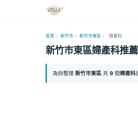
首頁
›
新竹市
›
新竹市東區
›
婦產科
新竹市東區婦產科推薦
為你整理
新竹市東區
共
9
間
婦產科