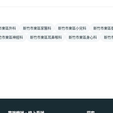
市東區外科
新竹市東區家醫科
新竹市東區小兒科
新竹市東區
竹市東區神經科
新竹市東區耳鼻喉科
新竹市東區身心科
新竹