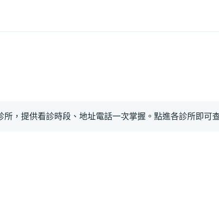
診所，提供看診時段、地址電話一次掌握。點進各診所即可