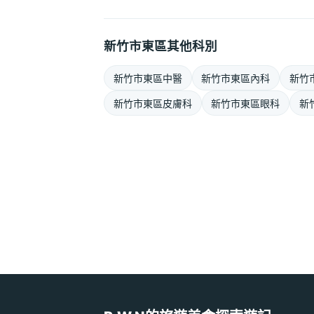
新竹市東區其他科別
新竹市東區中醫
新竹市東區內科
新竹
新竹市東區皮膚科
新竹市東區眼科
新