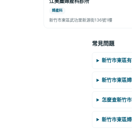
江美麗婦產科診所
婦產科
新竹市東區武功里新源街136號1樓
常見問題
新竹市東區有
新竹市東區婦
怎麼查新竹市
新竹市東區婦