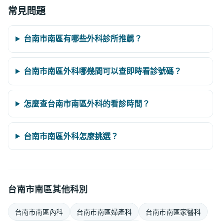
常見問題
台南市南區有哪些外科診所推薦？
台南市南區外科哪幾間可以查即時看診號碼？
怎麼查台南市南區外科的看診時間？
台南市南區外科怎麼挑選？
台南市南區其他科別
台南市南區內科
台南市南區婦產科
台南市南區家醫科