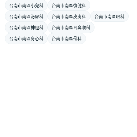
台南市南區小兒科
台南市南區復健科
台南市南區泌尿科
台南市南區皮膚科
台南市南區眼科
台南市南區神經科
台南市南區耳鼻喉科
台南市南區身心科
台南市南區骨科