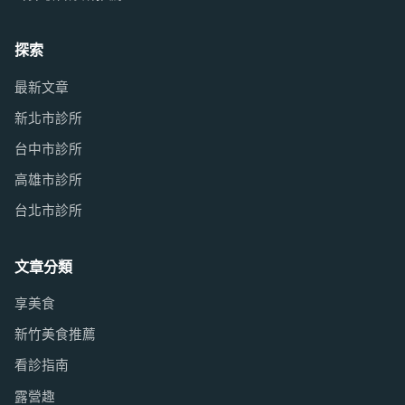
探索
最新文章
新北市診所
台中市診所
高雄市診所
台北市診所
文章分類
享美食
新竹美食推薦
看診指南
露營趣