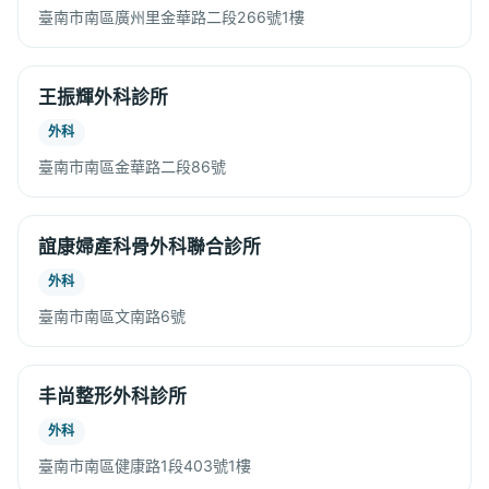
臺南市南區廣州里金華路二段266號1樓
王振輝外科診所
外科
臺南市南區金華路二段86號
誼康婦產科骨外科聯合診所
外科
臺南市南區文南路6號
丰尚整形外科診所
外科
臺南市南區健康路1段403號1樓