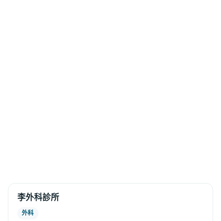
李外科診所
外科