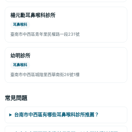
楊元勳耳鼻喉科診所
耳鼻喉科
臺南市中西區青年里民權路一段231號
幼明診所
耳鼻喉科
臺南市中西區城隍里西華南街26號1樓
常見問題
台南市中西區有哪些耳鼻喉科診所推薦？