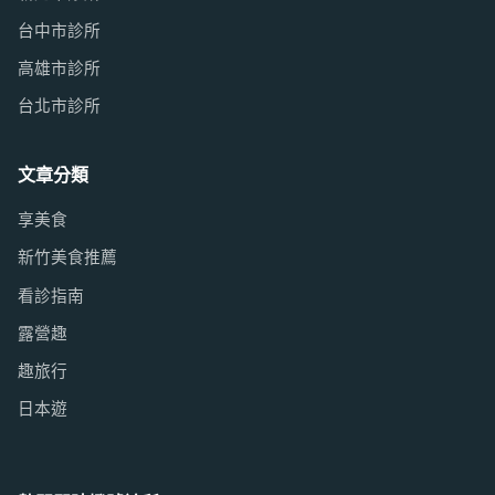
台中市診所
高雄市診所
台北市診所
文章分類
享美食
新竹美食推薦
看診指南
露營趣
趣旅行
日本遊