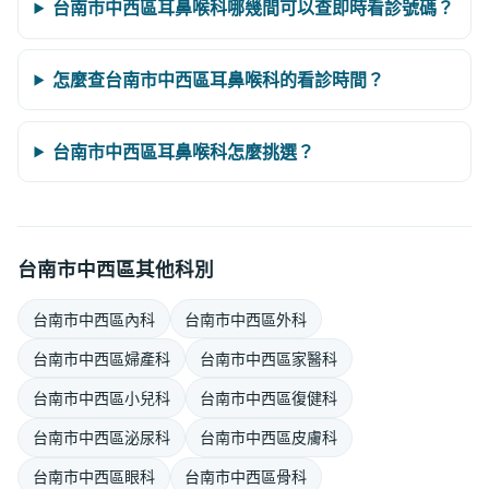
台南市中西區耳鼻喉科哪幾間可以查即時看診號碼？
怎麼查台南市中西區耳鼻喉科的看診時間？
台南市中西區耳鼻喉科怎麼挑選？
台南市中西區其他科別
台南市中西區內科
台南市中西區外科
台南市中西區婦產科
台南市中西區家醫科
台南市中西區小兒科
台南市中西區復健科
台南市中西區泌尿科
台南市中西區皮膚科
台南市中西區眼科
台南市中西區骨科