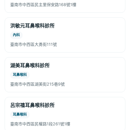
臺南市中西區民主里保安路168號1樓
洪敏元耳鼻喉科診所
內科
臺南市中西區大勇街111號
湖美耳鼻喉科診所
耳鼻喉科
臺南市中西區湖美街215巷9號
呂宗禧耳鼻喉科診所
耳鼻喉科
臺南市中西區民權路1段261號1樓